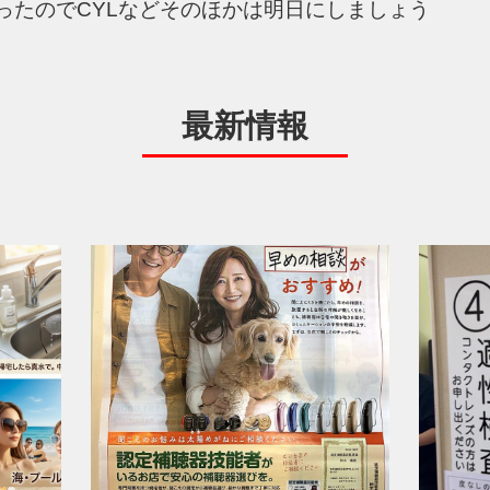
ったのでCYLなどそのほかは明日にしましょう
最新情報