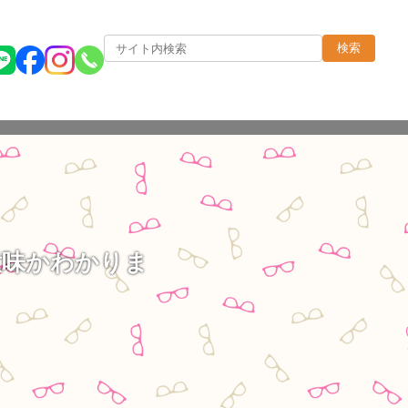
検索
意味かわかりま