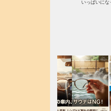
いっぱいにな