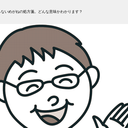
らないめがねの処方箋。どんな意味かわかります？