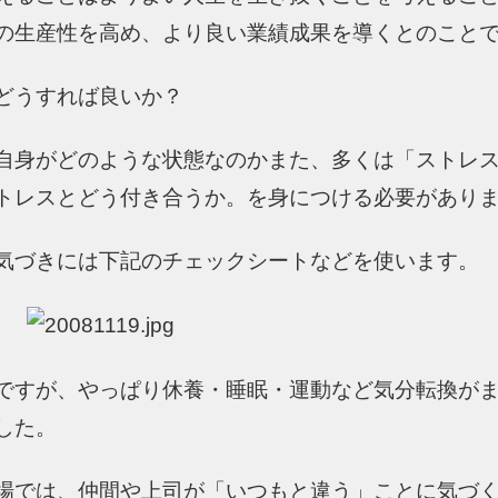
の生産性を高め、より良い業績成果を導くとのこと
どうすれば良いか？
自身がどのような状態なのかまた、多くは「ストレ
トレスとどう付き合うか。を身につける必要があり
気づきには下記のチェックシートなどを使います。
ですが、やっぱり休養・睡眠・運動など気分転換が
した。
場では、仲間や上司が「いつもと違う」ことに気づ