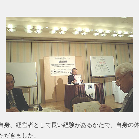
自身、経営者として長い経験があるかたで、自身の
ただきました。