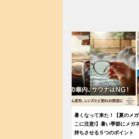
暑くなって来た！【夏のメガ
こに注意!】暑い季節にメガ
持ちさせる５つのポイント