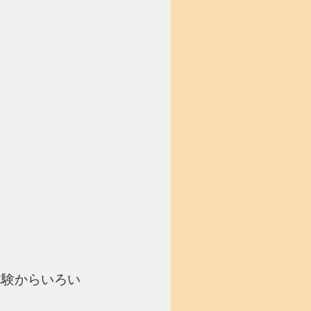
体験からいろい