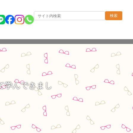
検索
て学んできまし