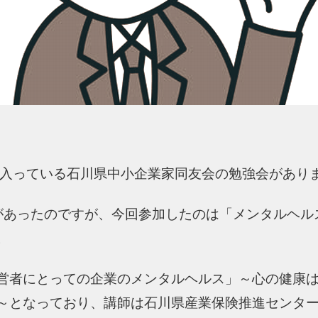
入っている石川県中小企業家同友会の勉強会があり
があったのですが、今回参加したのは「メンタルヘル
。
営者にとっての企業のメンタルヘルス」～心の健康
～となっており、講師は石川県産業保険推進センタ