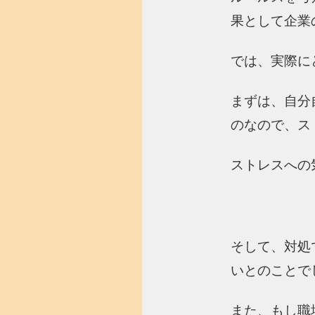
果として企業
では、実際に
まずは、自分
のなので、ス
ストレスへの
そして、対処
いとのことで
また、もし職