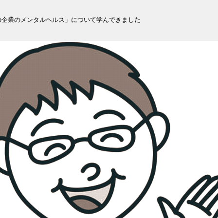
の企業のメンタルヘルス」について学んできました