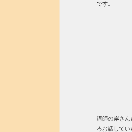
です。
講師の岸さん
ろお話してい