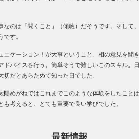
事なのは「聞くこと」（傾聴）だそうです。そして
うです。
ュニケーション！が大事ということ。相の意見を聞
アドバイスを行う。簡単そうで難しいこのスキル。
大切だとあらためて知った日でした。
太陽めがねではこれまでこのような体験をしたこと
とも考えると、とても重要で良い学びでした。
最新情報