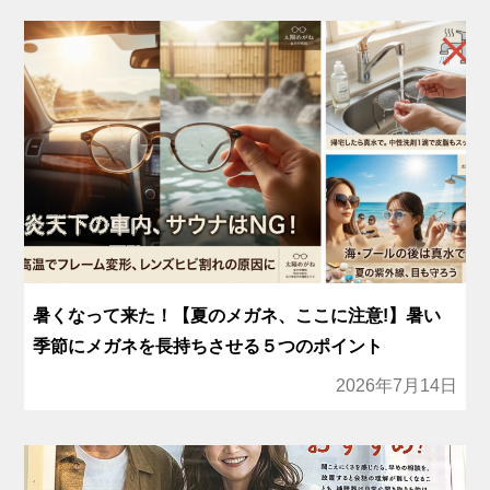
暑くなって来た！【夏のメガネ、ここに注意!】暑い
季節にメガネを長持ちさせる５つのポイント
2026年7月14日