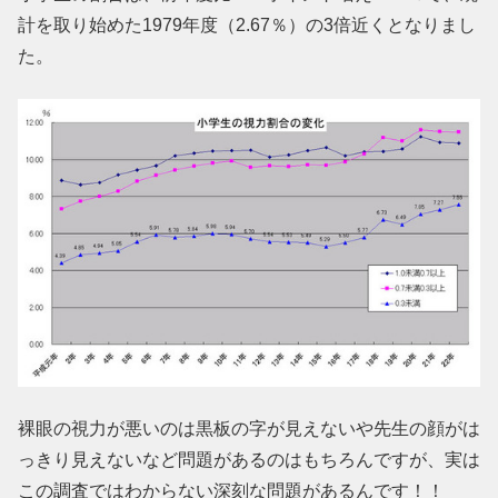
計を取り始めた1979年度（2.67％）の3倍近くとなりまし
た。
裸眼の視力が悪いのは黒板の字が見えないや先生の顔がは
っきり見えないなど問題があるのはもちろんですが、実は
この調査ではわからない深刻な問題があるんです！！