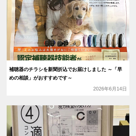
補聴器のチラシを新聞折込でお届けしました ～「早
めの相談」がおすすめです～
2026年6月14日