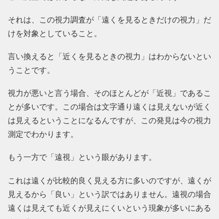
それは、この視力調査が「遠くを見るときだけの視力」だ
けを対象としていること。
言い換えると「近くを見るときの視力」はわからないとい
うことです。
視力が悪いと言う場合、そのほとんどが「近視」であるこ
とが多いです。この場合は文字通り遠くは見えないが近く
は見えるということになるんですが、この発見は今の視力
測定でわかります。
もう一方で「遠視」という眼があります。
これは遠くが比較的良く見える方に多いのですが、遠くが
見えるから「良い」という訳ではありません。遠視の場合
遠くは見えても近くが見えにくいという現象が多いにある