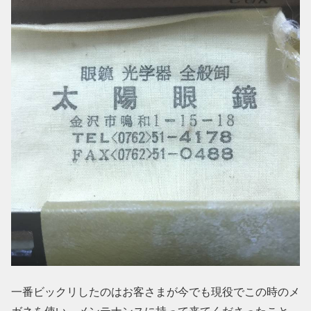
一番ビックリしたのはお客さまが今でも現役でこの時のメ