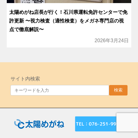
太陽めがね店長が行く！石川県運転免許センターで免
許更新 〜視力検査（適性検査）をメガネ専門店の視
点で徹底解説〜
2026年3月24日
サイト内検索
検索