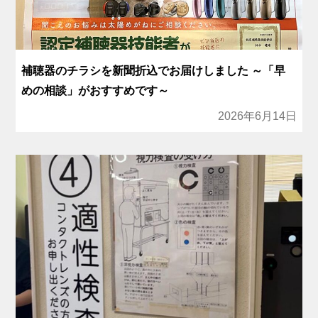
補聴器のチラシを新聞折込でお届けしました ～「早
めの相談」がおすすめです～
2026年6月14日