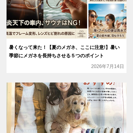
暑くなって来た！【夏のメガネ、ここに注意!】暑い
季節にメガネを長持ちさせる５つのポイント
2026年7月14日