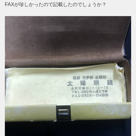
FAXが珍しかったので記載したのでしょうか？