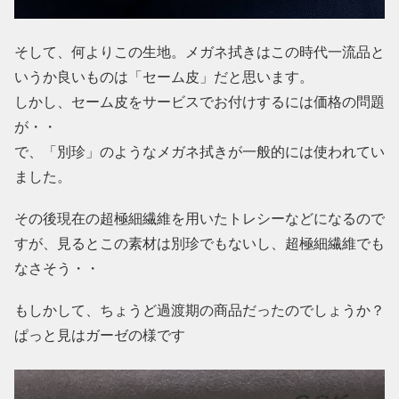
そして、何よりこの生地。メガネ拭きはこの時代一流品と
いうか良いものは「セーム皮」だと思います。
しかし、セーム皮をサービスでお付けするには価格の問題
が・・
で、「別珍」のようなメガネ拭きが一般的には使われてい
ました。
その後現在の超極細繊維を用いたトレシーなどになるので
すが、見るとこの素材は別珍でもないし、超極細繊維でも
なさそう・・
もしかして、ちょうど過渡期の商品だったのでしょうか？
ぱっと見はガーゼの様です