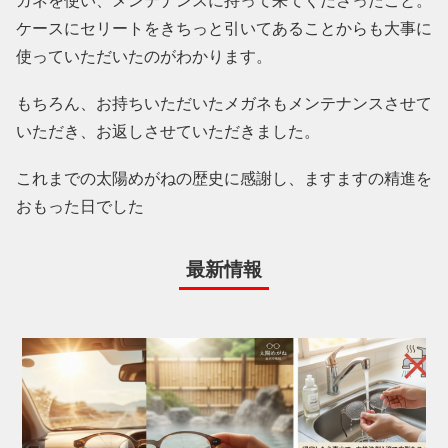
ガネを使い、メンテナンスに持って来てくださったこと。
ケースにセリートをきちっと引いてあることからも大事に
使っていただいたのがわかります。
もちろん、お持ちいただいたメガネもメンテナンスさせて
いただき、お返しさせていただきました。
これまでの太陽めがねの歴史に感謝し、ますますの精進を
おもった日でした
最新情報