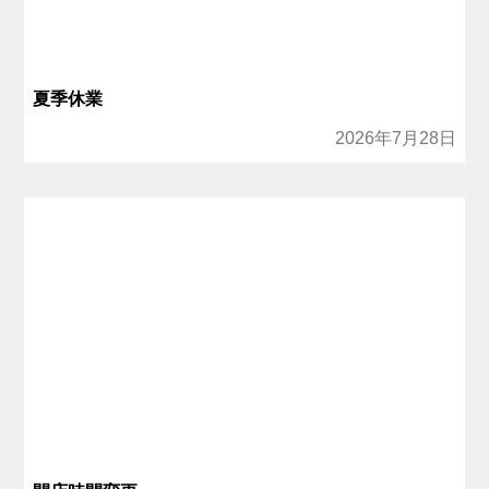
夏季休業
2026年7月28日