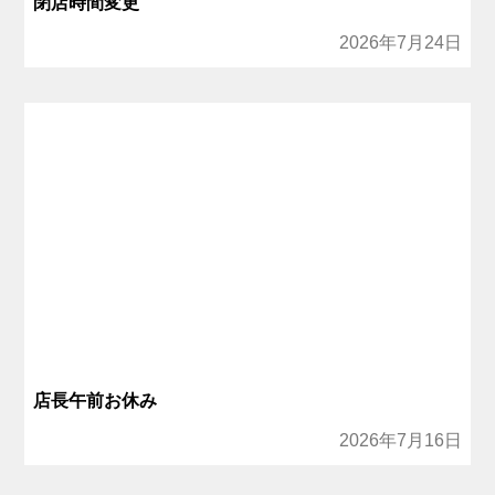
閉店時間変更
2026年7月24日
店長午前お休み
2026年7月16日