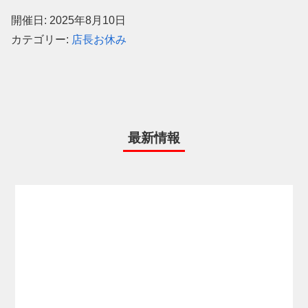
開催日: 2025年8月10日
カテゴリー:
店長お休み
最新情報