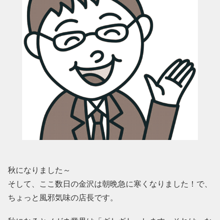
秋になりました～
そして、ここ数日の金沢は朝晩急に寒くなりました！で、
ちょっと風邪気味の店長です。