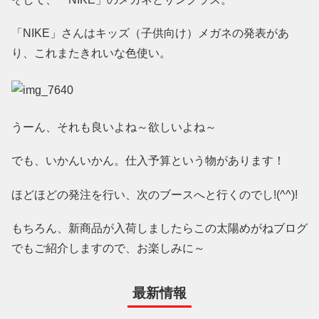
「NIKE」さんはキッズ（子供向け）メガネの発表があ
り、これまたきれいな色使い。
うーん、それも良いよね～欲しいよね～
でも、いかんいかん。仕入予算という物があります！
ほどほどの発注を行い、次のブースへと行くのでし!(^^)!
もちろん、新商品が入荷しましたらこの太陽めがねブログ
でもご紹介しますので、お楽しみに～
最新情報