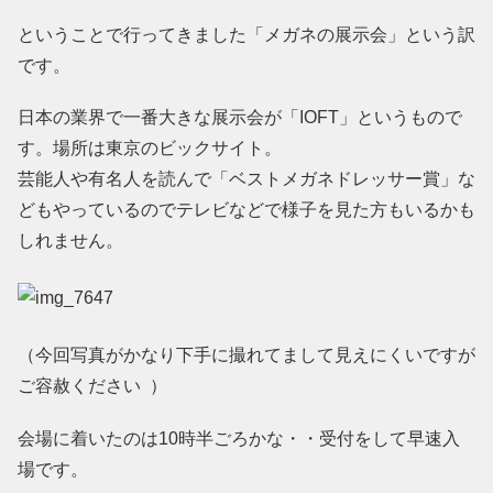
ということで行ってきました「メガネの展示会」という訳
です。
日本の業界で一番大きな展示会が「IOFT」というもので
す。場所は東京のビックサイト。
芸能人や有名人を読んで「ベストメガネドレッサー賞」な
どもやっているのでテレビなどで様子を見た方もいるかも
しれません。
（今回写真がかなり下手に撮れてまして見えにくいですが
ご容赦ください ）
会場に着いたのは10時半ごろかな・・受付をして早速入
場です。