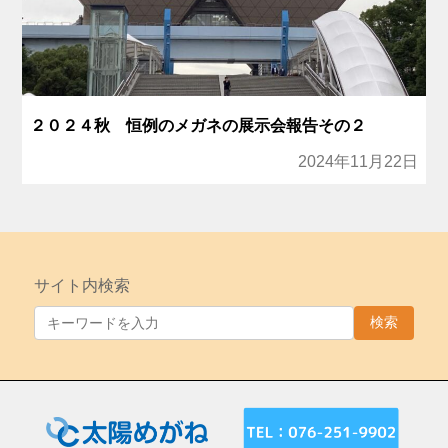
２０２４秋 恒例のメガネの展示会報告その２
2024年11月22日
サイト内検索
検索