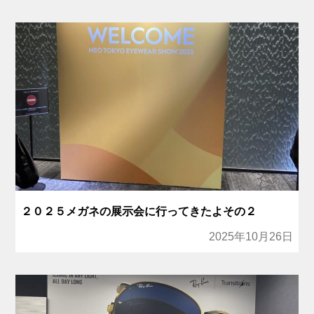
２０２５メガネの展示会に行ってきたよその２
2025年10月26日