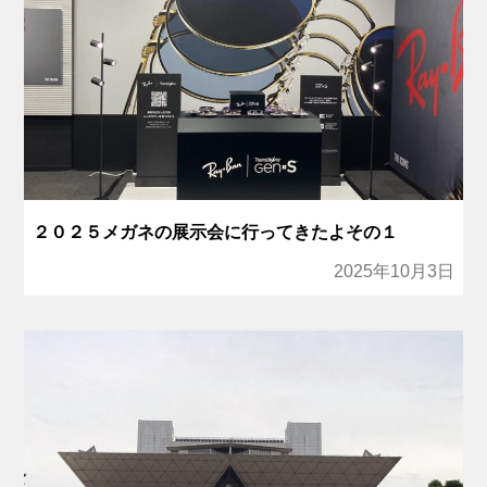
２０２５メガネの展示会に行ってきたよその１
2025年10月3日