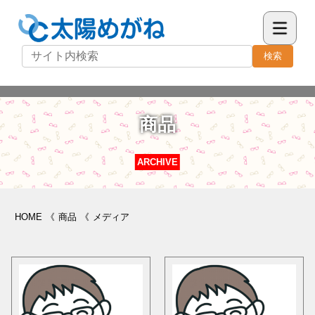
検索
商品
ARCHIVE
HOME
《
商品
《
メディア