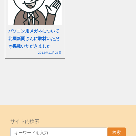
パソコン用メガネについて
北國新聞さんに取材いただ
き掲載いただきました
2012年11月26日
サイト内検索
検索