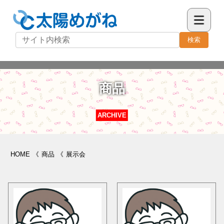
検索
商品
ARCHIVE
HOME
《
商品
《
展示会