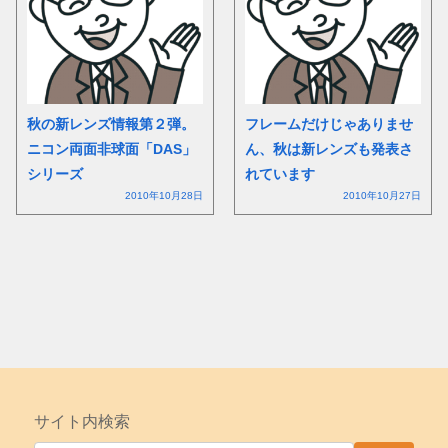
秋の新レンズ情報第２弾。
フレームだけじゃありませ
ニコン両面非球面「DAS」
ん、秋は新レンズも発表さ
シリーズ
れています
2010年10月28日
2010年10月27日
サイト内検索