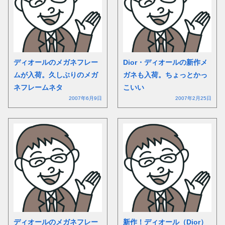
ディオールのメガネフレー
Dior・ディオールの新作メ
ムが入荷。久しぶりのメガ
ガネも入荷。ちょっとかっ
ネフレームネタ
こいい
2007年6月9日
2007年2月25日
ディオールのメガネフレー
新作！ディオール（Dior）