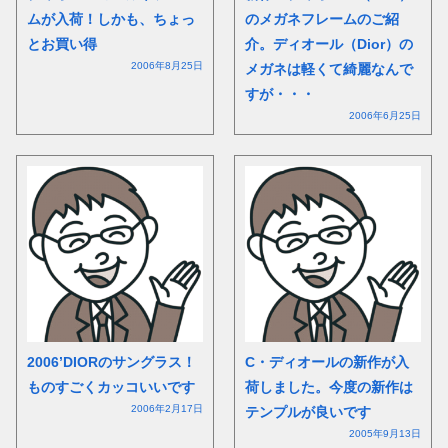
ムが入荷！しかも、ちょっ
のメガネフレームのご紹
とお買い得
介。ディオール（Dior）の
2006年8月25日
メガネは軽くて綺麗なんで
すが・・・
2006年6月25日
2006’DIORのサングラス！
C・ディオールの新作が入
ものすごくカッコいいです
荷しました。今度の新作は
2006年2月17日
テンプルが良いです
2005年9月13日