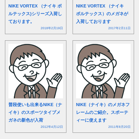
NIKE VORTEX （ナイキ ボ
NIKE VORTEX （ナイキ
ルテックス)シリーズ入荷し
ボルテックス）のメガネが
ております。
入荷しております
2018年2月19日
2017年2月11日
普段使いも出来るNIKE（ナ
NIKE（ナイキ）のメガネフ
イキ）のスポーツタイプメ
レームのご紹介。スポーテ
ガネの新色が入荷
ィーに使えます
2012年4月12日
2011年8月20日