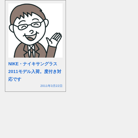
NIKE・ナイキサングラス
2011モデル入荷。度付き対
応です
2011年3月22日