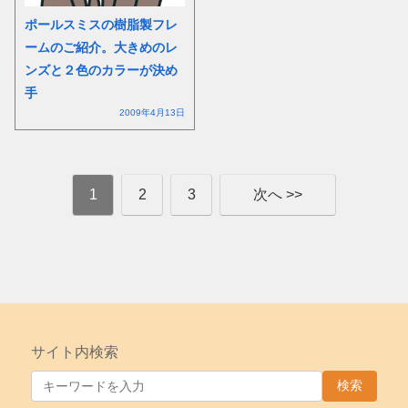
ポールスミスの樹脂製フレ
ームのご紹介。大きめのレ
ンズと２色のカラーが決め
手
2009年4月13日
1
2
3
次へ >>
サイト内検索
検索