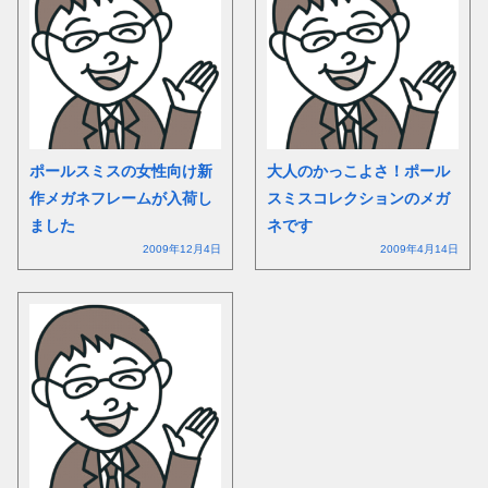
ポールスミスの女性向け新
大人のかっこよさ！ポール
作メガネフレームが入荷し
スミスコレクションのメガ
ました
ネです
2009年12月4日
2009年4月14日