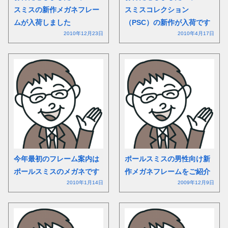
スミスの新作メガネフレー
スミスコレクション
ムが入荷しました
（PSC）の新作が入荷です
2010年12月23日
2010年4月17日
今年最初のフレーム案内は
ポールスミスの男性向け新
ポールスミスのメガネです
作メガネフレームをご紹介
2010年1月14日
2009年12月9日