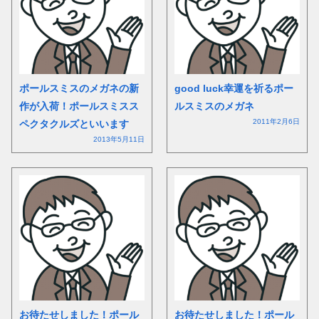
ポールスミスのメガネの新
good luck幸運を祈るポー
作が入荷！ポールスミスス
ルスミスのメガネ
2011年2月6日
ペクタクルズといいます
2013年5月11日
お待たせしました！ポール
お待たせしました！ポール