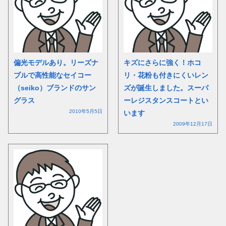
偏光モデルあり。リーズナ
キズにさらに強く！ホコ
ブルで高性能なセイコー
リ・花粉も付きにくいレン
（seiko）ブランドのサン
ズが誕生しました。スーパ
グラス
ーレジスタンスコートとい
2010年5月5日
います
2009年12月17日