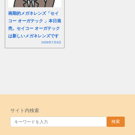
画期的メガネレンズ「セイ
コー オーガテック 」本日発
売。セイコー オーガテック
は新しいメガネレンズです
2006年7月9日
サイト内検索
検索