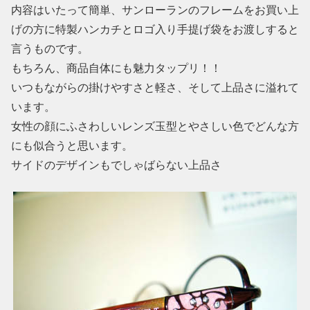
内容はいたって簡単、サンローランのフレームをお買い上
げの方に特製ハンカチとロゴ入り手提げ袋をお渡しすると
言うものです。
もちろん、商品自体にも魅力タップリ！！
いつもながらの掛けやすさと軽さ、そして上品さに溢れて
います。
女性の顔にふさわしいレンズ玉型とやさしい色でどんな方
にも似合うと思います。
サイドのデザインもでしゃばらない上品さ