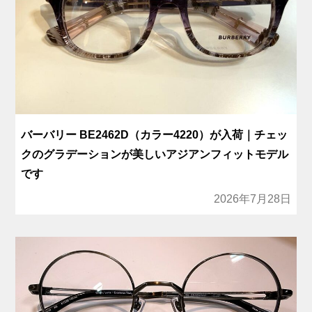
バーバリー BE2462D（カラー4220）が入荷｜チェッ
クのグラデーションが美しいアジアンフィットモデル
です
2026年7月28日