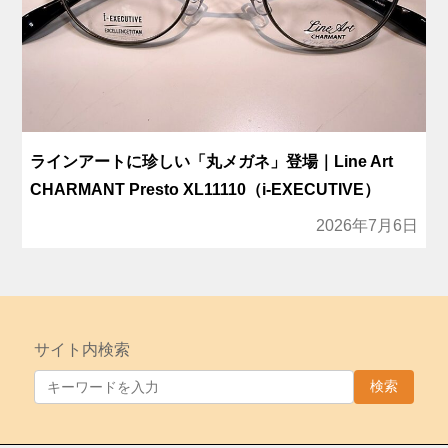
ラインアートに珍しい「丸メガネ」登場｜Line Art
CHARMANT Presto XL11110（i-EXECUTIVE）
2026年7月6日
サイト内検索
検索