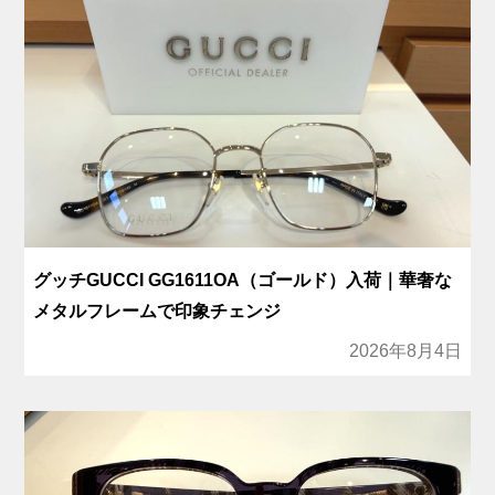
グッチGUCCI GG1611OA（ゴールド）入荷｜華奢な
メタルフレームで印象チェンジ
2026年8月4日