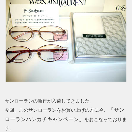
サンローランの新作が入荷してきました。
「サン
今回、このサンローランをお買い上げの方に今、
ローランハンカチキャンペーン」
をおこなっておりま
す。