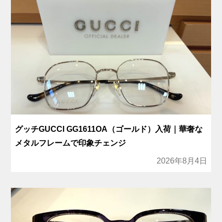
グッチGUCCI GG1611OA（ゴールド）入荷｜華奢な
メタルフレームで印象チェンジ
2026年8月4日