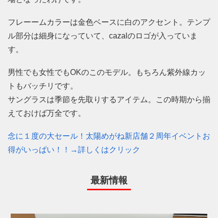
フレーームカラーは金色ベースに白のアクセント。テンプ
ル部分は細身になっていて、cazalのロゴが入っていま
す。
男性でも女性でもOKのこのモデル。もちろん紫外線カッ
トもバッチリです。
サングラスは季節を先取りするアイテム。この時期から揃
えておけば万全です。
念に１度の大セール！太陽めがね新店舗２周年イベントお
得がいっぱい！！→詳しくはクリック
最新情報