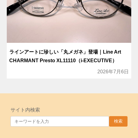
ラインアートに珍しい「丸メガネ」登場｜Line Art
CHARMANT Presto XL11110（i-EXECUTIVE）
2026年7月6日
サイト内検索
検索