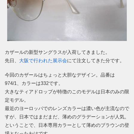
カザールの新型サングラスが入荷してきました。
先日、
大阪で行われた展示会
にて注文してきた分です。
今回のカザールはちょっと大胆なデザイン。品番は
974/1、カラーは332です。
大きなティアドロップが特徴のこのモデルは日本のみの限
定モデル。
最近のヨーロッパでのレンズカラーは濃い色が主流なので
すが、日本ではまだまだ、薄めのグラデーションが人気。
ということで、日本専用カラーとして薄めのブラウンの登
場となったわけです。