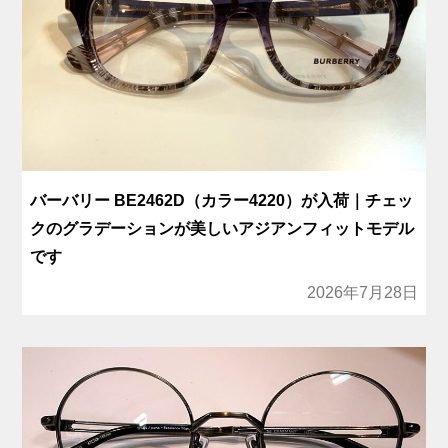
バーバリー BE2462D（カラー4220）が入荷｜チェッ
クのグラデーションが美しいアジアンフィットモデル
です
2026年7月28日