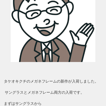
タケオキクチのメガネフレームの新作が入荷しました。
サングラスとメガネフレーム両方の入荷です。
まずはサングラスから