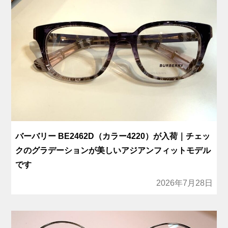
バーバリー BE2462D（カラー4220）が入荷｜チェッ
クのグラデーションが美しいアジアンフィットモデル
です
2026年7月28日