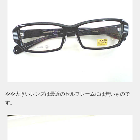
やや大きいレンズは最近のセルフレームには無いもので
す。