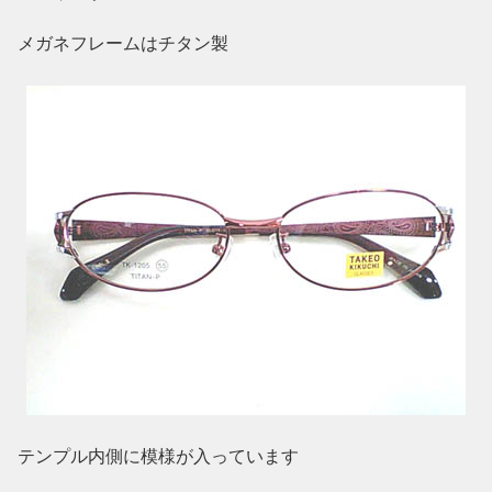
メガネフレームはチタン製
テンプル内側に模様が入っています