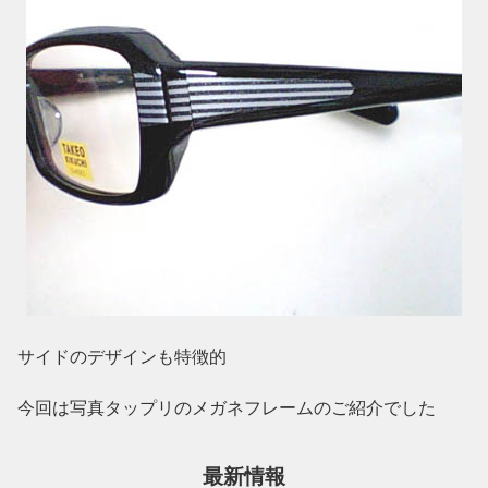
サイドのデザインも特徴的
今回は写真タップリのメガネフレームのご紹介でした
最新情報