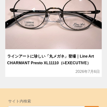
ラインアートに珍しい「丸メガネ」登場｜Line Art
CHARMANT Presto XL11110（i-EXECUTIVE）
2026年7月6日
サイト内検索