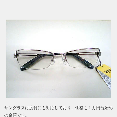
サングラスは度付にも対応しており、価格も１万円台始め
の金額です。