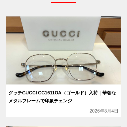
グッチGUCCI GG1611OA（ゴールド）入荷｜華奢な
メタルフレームで印象チェンジ
2026年8月4日