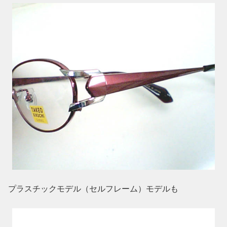
プラスチックモデル（セルフレーム）モデルも