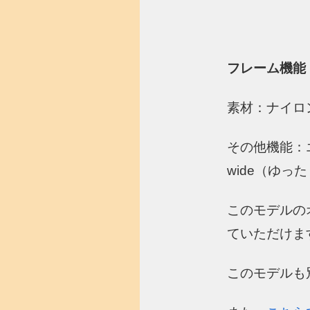
フレーム機能
素材：ナイロ
その他機能：
wide（ゆっ
このモデルの
ていただけま
このモデルも