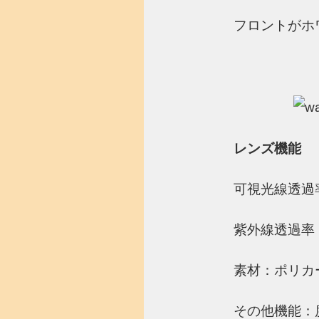
フロントがホ
レンズ機能
可視光線透過
紫外線透過率：
素材：ポリカ
その他機能：