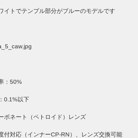
ワイトでテンプル部分がブルーのモデルです
率：50%
0.1%以下
ーボネート（ペトロイド）レンズ
度付対応（インナーCP-RN）、レンズ交換可能