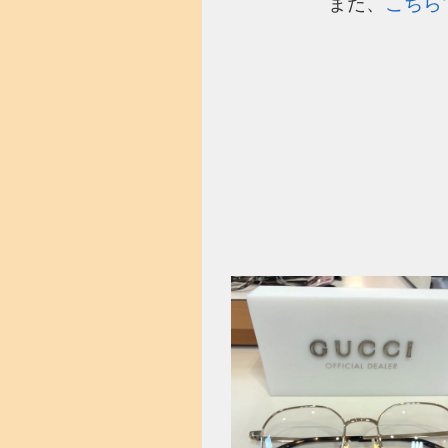
また、
こちら