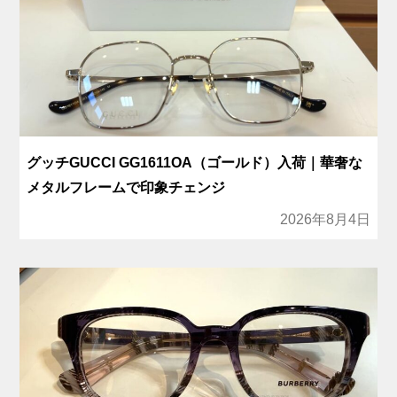
グッチGUCCI GG1611OA（ゴールド）入荷｜華奢な
メタルフレームで印象チェンジ
2026年8月4日