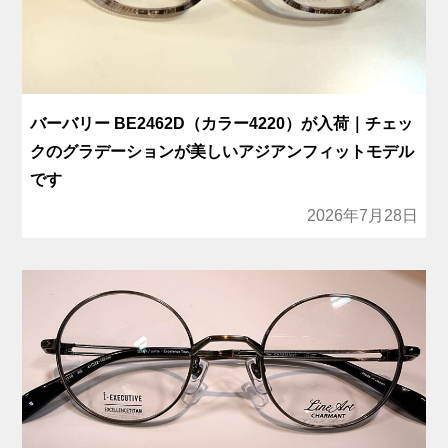
バーバリー BE2462D（カラー4220）が入荷｜チェッ
クのグラデーションが美しいアジアンフィットモデル
です
2026年7月28日