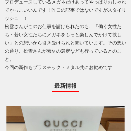
プロデュースしているメガネだけあってやっぱりおしゃれ
でかっこいいんです！昨日の記事ではないですがスタイリ
ッシュ！！
松雪さんがこのお仕事を請けられたのも、「働く女性た
ち・若い女性たちにメガネをもっと楽しんでかけて欲し
い」との想いから引き受けられと聞いています。その想い
の通り、松雪さんが素材の選定なども行っているとのこ
と。
今回の新作もプラスチック・メタル共にお勧めです
最新情報