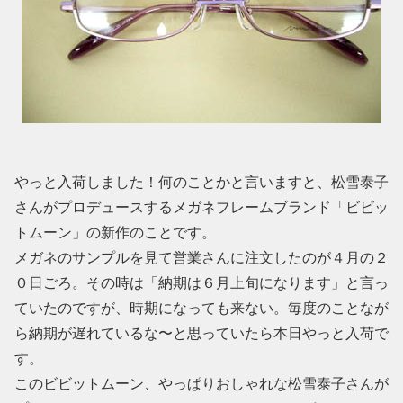
やっと入荷しました！何のことかと言いますと、松雪泰子
さんがプロデュースするメガネフレームブランド「ビビッ
トムーン」の新作のことです。
メガネのサンプルを見て営業さんに注文したのが４月の２
０日ごろ。その時は「納期は６月上旬になります」と言っ
ていたのですが、時期になっても来ない。毎度のことなが
ら納期が遅れているな〜と思っていたら本日やっと入荷で
す。
このビビットムーン、やっぱりおしゃれな松雪泰子さんが