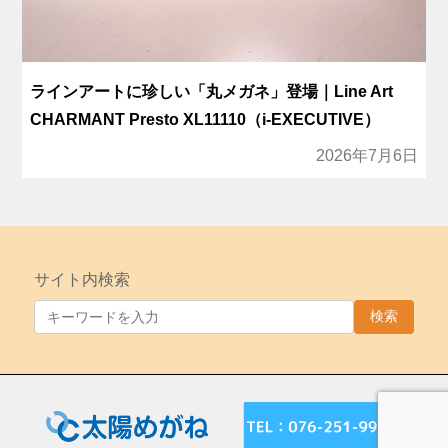
ラインアートに珍しい「丸メガネ」登場｜Line Art
CHARMANT Presto XL11110（i-EXECUTIVE）
2026年7月6日
サイト内検索
検索