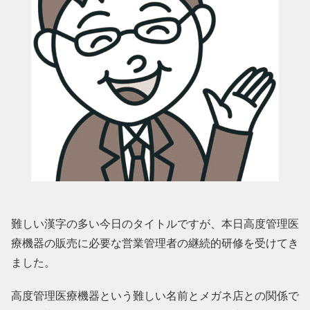
難しい漢字の多い今日のタイトルですが、本日高度管理医
療機器の販売に必要な営業管理者の継続的研修を受けてき
ました。
高度管理医療機器という難しい名前とメガネ店との関係で