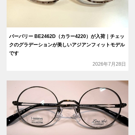
バーバリー BE2462D（カラー4220）が入荷｜チェッ
クのグラデーションが美しいアジアンフィットモデル
です
2026年7月28日