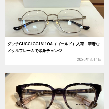
グッチGUCCI GG1611OA（ゴールド）入荷｜華奢な
メタルフレームで印象チェンジ
2026年8月4日