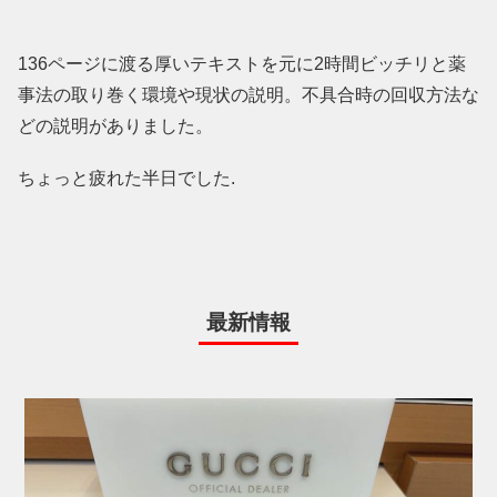
136ページに渡る厚いテキストを元に2時間ビッチリと薬
事法の取り巻く環境や現状の説明。不具合時の回収方法な
どの説明がありました。
ちょっと疲れた半日でした.
最新情報