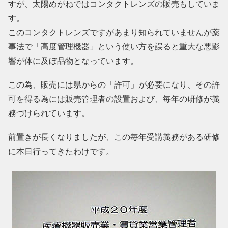
すが、太陽めがねではコンタクトレンズの販売もしていま
す。
このコンタクトレンズですがあまり知られていませんが薬
事法で「高度管理機器」という使い方を誤ると重大な悪影
響が体に及ぼ品物となっています。
この為、販売には県からの「許可」が必要になり、その許
可を得る為には販売管理者の設置および、毎年の研修が義
務づけられています。
前置きが長くなりましたが、この毎年受講義務がある研修
に本日行ってきたわけです。