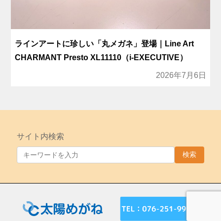
ラインアートに珍しい「丸メガネ」登場｜Line Art
CHARMANT Presto XL11110（i-EXECUTIVE）
2026年7月6日
サイト内検索
検索