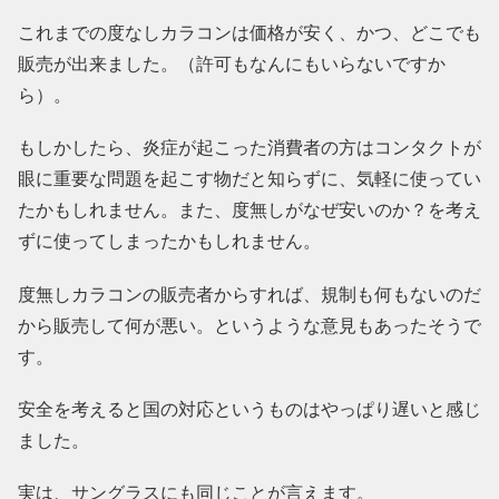
これまでの度なしカラコンは価格が安く、かつ、どこでも
販売が出来ました。（許可もなんにもいらないですか
ら）。
もしかしたら、炎症が起こった消費者の方はコンタクトが
眼に重要な問題を起こす物だと知らずに、気軽に使ってい
たかもしれません。また、度無しがなぜ安いのか？を考え
ずに使ってしまったかもしれません。
度無しカラコンの販売者からすれば、規制も何もないのだ
から販売して何が悪い。というような意見もあったそうで
す。
安全を考えると国の対応というものはやっぱり遅いと感じ
ました。
実は、サングラスにも同じことが言えます。