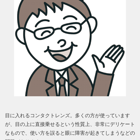
目に入れるコンタクトレンズ。多くの方が使っています
が、目の上に直接乗せるという性質上、非常にデリケート
なもので、使い方を誤ると眼に障害が起きてしまうなどの