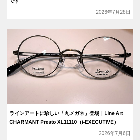
です
2026年7月28日
ラインアートに珍しい「丸メガネ」登場｜Line Art
CHARMANT Presto XL11110（i-EXECUTIVE）
2026年7月6日