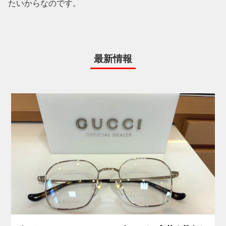
たいからなのです。
最新情報