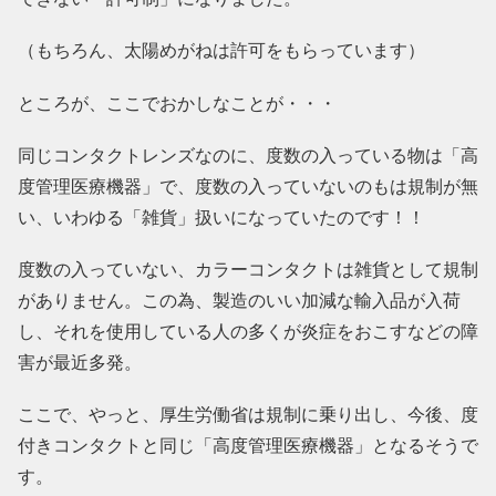
（もちろん、太陽めがねは許可をもらっています）
ところが、ここでおかしなことが・・・
同じコンタクトレンズなのに、度数の入っている物は「高
度管理医療機器」で、度数の入っていないのもは規制が無
い、いわゆる「雑貨」扱いになっていたのです！！
度数の入っていない、カラーコンタクトは雑貨として規制
がありません。この為、製造のいい加減な輸入品が入荷
し、それを使用している人の多くが炎症をおこすなどの障
害が最近多発。
ここで、やっと、厚生労働省は規制に乗り出し、今後、度
付きコンタクトと同じ「高度管理医療機器」となるそうで
す。