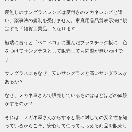
度無しのサングラスレンズは度付きのメガネレンズと違
い、薬事法の規制を受けません。家庭用品品質表示法に規
定する「雑貨工業品」となります。
極端に言うと「ベコベコ」に歪んだプラスチック板に、色
をつけてサングラスとして販売しても問題が無いわけで
す。
サングラスにもなぜ、安いサングラスと高いサングラスが
あるか？
なぜ、メガネ屋さんで販売しているものはほどほどの値段
がするのか？
それは、メガネ屋さんからすると眼に対しての安全性を知
っているからこそ、安心して使ってもらえる商品を販売し