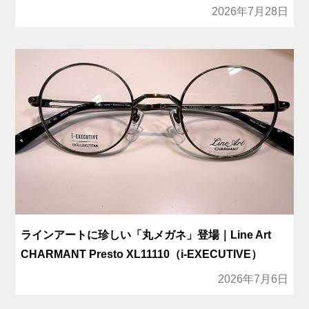
2026年7月28日
ラインアートに珍しい「丸メガネ」登場｜Line Art
CHARMANT Presto XL11110（i-EXECUTIVE）
2026年7月6日