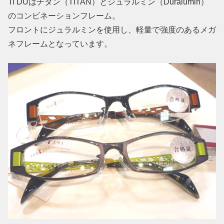
Ti DUはチタン（TITAN）とジュラルミン（Duralumin）
のコンビネーションフレーム。
フロントにジュラルミンを使用し、軽量で強度のあるメガ
ネフレームとなっています。