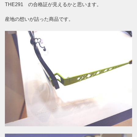
THE291 の合格証が見えるかと思います。
産地の想いが詰った商品です。