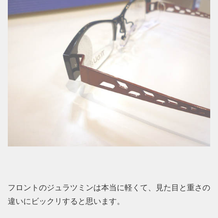
フロントのジュラツミンは本当に軽くて、見た目と重さの
違いにビックリすると思います。