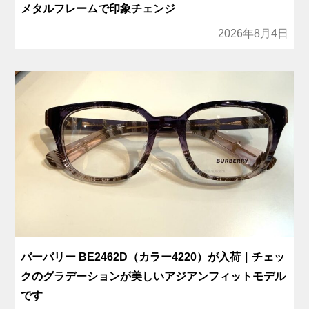
メタルフレームで印象チェンジ
2026年8月4日
バーバリー BE2462D（カラー4220）が入荷｜チェッ
クのグラデーションが美しいアジアンフィットモデル
です