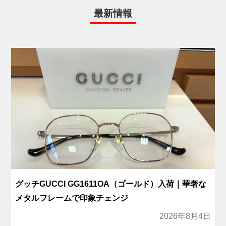
最新情報
グッチGUCCI GG1611OA（ゴールド）入荷｜華奢な
メタルフレームで印象チェンジ
2026年8月4日