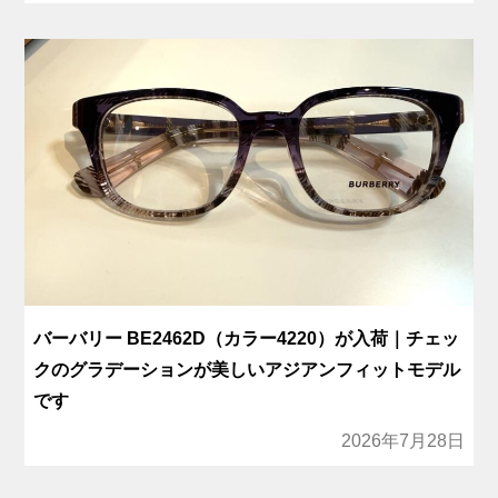
バーバリー BE2462D（カラー4220）が入荷｜チェッ
クのグラデーションが美しいアジアンフィットモデル
です
2026年7月28日