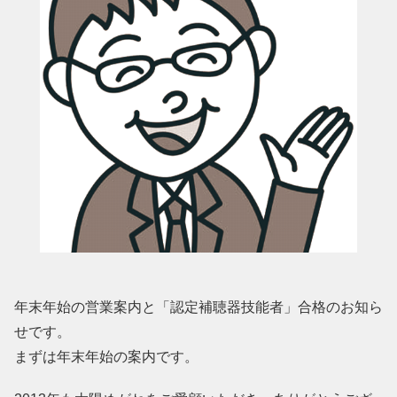
年末年始の営業案内と「認定補聴器技能者」合格のお知ら
せです。
まずは年末年始の案内です。