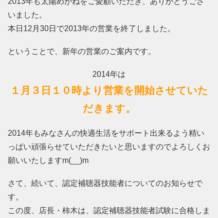
2013年も太陽めがねをご愛顧いただき、ありがとうござ
いました。
本日12月30日で2013年の営業を終了しました。
ということで、新年の営業のご案内です。
2014年は
１月３日１０時より営業を開始させていた
だきます。
2014年もみなさんの快適生活をサポート出来るよう精い
っぱい頑張らせていただきたいと思いますのでよろしくお
願いいたしますm(__)m
さて、続いて、認定補聴器技能者についてのお知らせで
す。
この度、店長・柿木は、認定補聴器技能者試験に合格しま