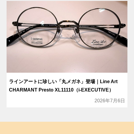
ラインアートに珍しい「丸メガネ」登場｜Line Art
CHARMANT Presto XL11110（i-EXECUTIVE）
2026年7月6日