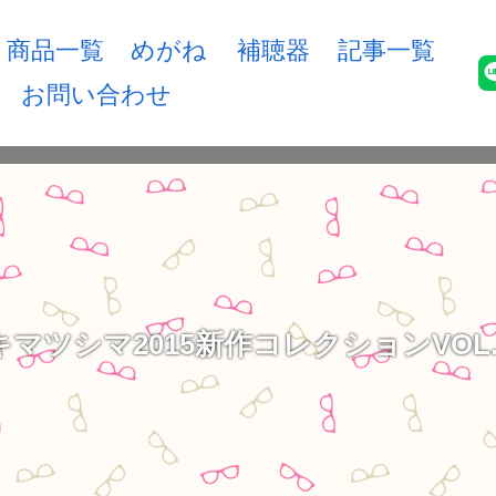
商品一覧
めがね
補聴器
記事一覧
お問い合わせ
マツシマ2015新作コレクションVOL