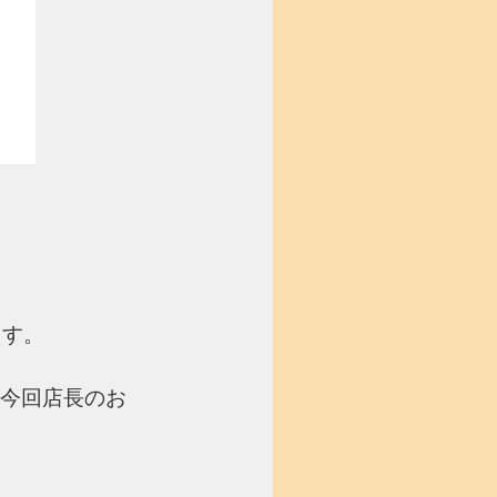
ます。
、今回店長のお