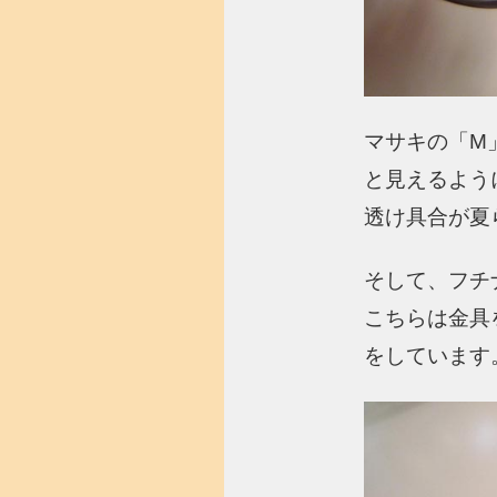
マサキの「M
と見えるよう
透け具合が夏ら
そして、フチナ
こちらは金具
をしています