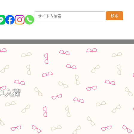
検索
.1入荷