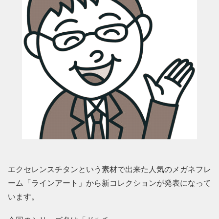
エクセレンスチタンという素材で出来た人気のメガネフレ
ーム「ラインアート」から新コレクションが発表になって
います。