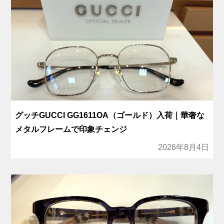
グッチGUCCI GG1611OA（ゴールド）入荷｜華奢な
メタルフレームで印象チェンジ
2026年8月4日