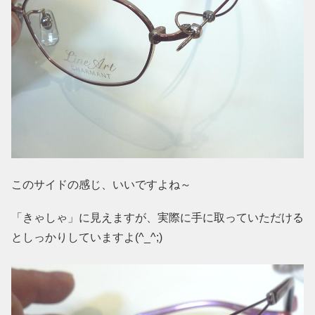
このサイドの感じ、いいですよね～
「きゃしゃ」に見えますが、実際に手に取っていただける
としっかりしていますよ(^_^;)