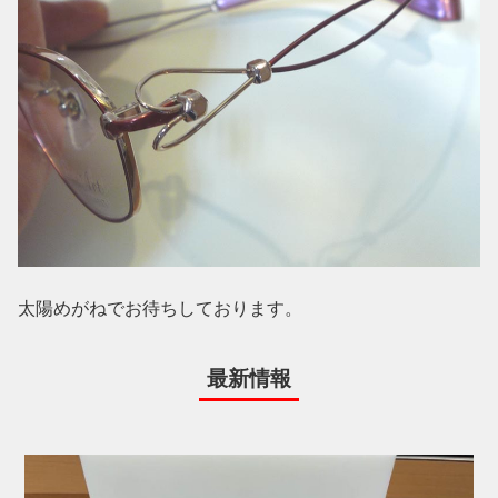
太陽めがねでお待ちしております。
最新情報