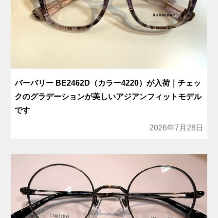
バーバリー BE2462D（カラー4220）が入荷｜チェッ
クのグラデーションが美しいアジアンフィットモデル
です
2026年7月28日