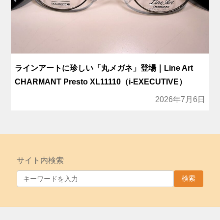
ラインアートに珍しい「丸メガネ」登場｜Line Art
CHARMANT Presto XL11110（i-EXECUTIVE）
2026年7月6日
サイト内検索
検索