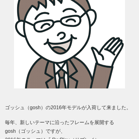
ゴッシュ（gosh）の2016年モデルが入荷して来ました。
毎年、新しいテーマに沿ったフレームを展開する
gosh（ゴッシュ）
ですが、