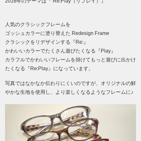
2016年のテーマは『 Re:Play（リプレイ）』
人気のクラシックフレームを
ゴッシュカラーに塗り替えた Redesign Frame
クラシックをリデザインする『Re:』
かわいいカラーでたくさん遊びたくなる『Play』
カラフルでかわいいフレームを掛けてもっと遊びに出かけ
たくなる『Re:Play』になっています。
写真ではなかなか伝わりにくいのですが、オリジナルの鮮
やかな生地を使用し、より楽しくなるようなフレームに♪