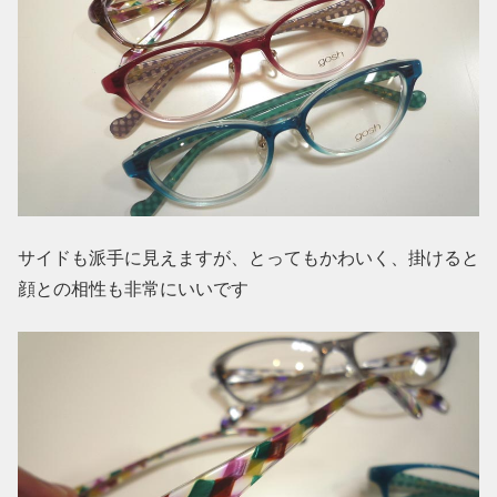
サイドも派手に見えますが、とってもかわいく、掛けると
顔との相性も非常にいいです