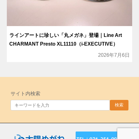
ラインアートに珍しい「丸メガネ」登場｜Line Art
CHARMANT Presto XL11110（i-EXECUTIVE）
2026年7月6日
サイト内検索
検索