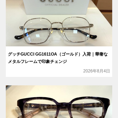
グッチGUCCI GG1611OA（ゴールド）入荷｜華奢な
メタルフレームで印象チェンジ
2026年8月4日