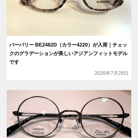
バーバリー BE2462D（カラー4220）が入荷｜チェッ
クのグラデーションが美しいアジアンフィットモデル
です
2026年7月28日