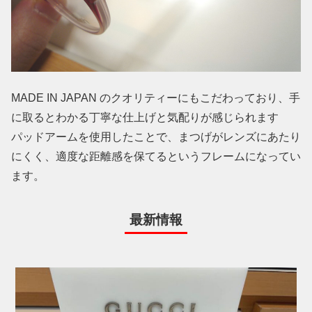
MADE IN JAPAN のクオリティーにもこだわっており、手
に取るとわかる丁寧な仕上げと気配りが感じられます
パッドアームを使用したことで、まつげがレンズにあたり
にくく、適度な距離感を保てるというフレームになってい
ます。
最新情報