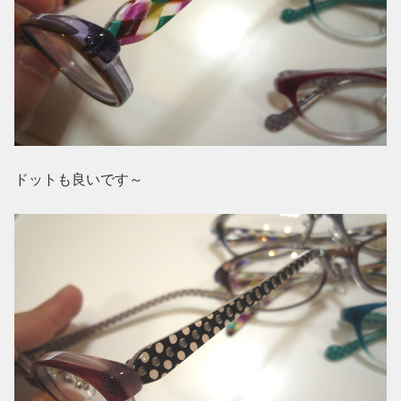
ドットも良いです～