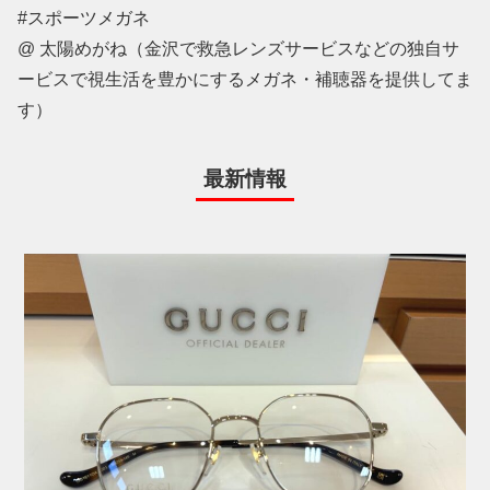
#スポーツメガネ
@ 太陽めがね（金沢で救急レンズサービスなどの独自サ
ービスで視生活を豊かにするメガネ・補聴器を提供してま
す）
最新情報