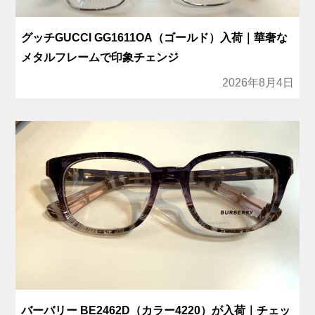
グッチGUCCI GG1611OA（ゴールド）入荷｜華奢な
メタルフレームで印象チェンジ
2026年8月4日
バーバリー BE2462D（カラー4220）が入荷｜チェッ