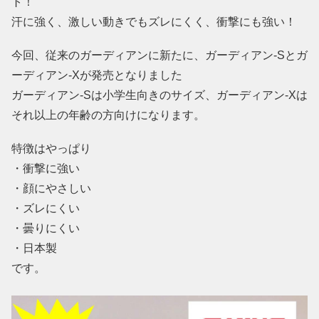
ト！
汗に強く、激しい動きでもズレにくく、衝撃にも強い！
今回、従来のガーディアンに新たに、ガーディアン-Sとガ
ーディアン-Xが発売となりました
ガーディアン-Sは小学生向きのサイズ、ガーディアン-Xは
それ以上の年齢の方向けになります。
特徴はやっぱり
・衝撃に強い
・顔にやさしい
・ズレにくい
・曇りにくい
・日本製
です。