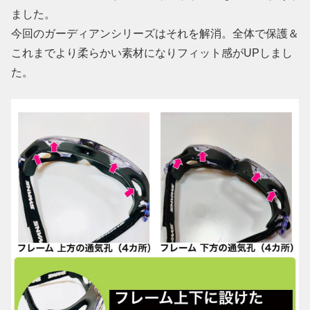
ました。
今回のガーディアンシリーズはそれを解消。全体で保護＆
これまでより柔らかい素材になりフィット感がUPしまし
た。