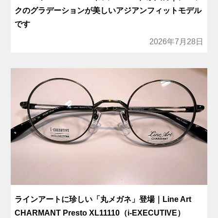
クのグラデーションが美しいアジアンフィットモデル
です
2026年7月28日
ラインアートに珍しい「丸メガネ」登場｜Line Art
CHARMANT Presto XL11110（i-EXECUTIVE）