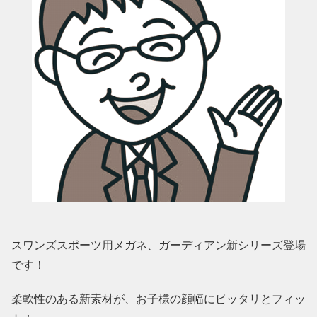
スワンズスポーツ用メガネ、ガーディアン新シリーズ登場
です！
柔軟性のある新素材が、お子様の顔幅にピッタリとフィッ