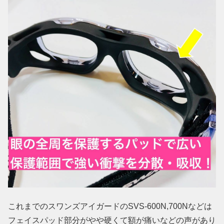
これまでのスワンズアイガードのSVS-600N,700Nなどは
フェイスパッド部分がやや硬くて額が痛いなどの声があり