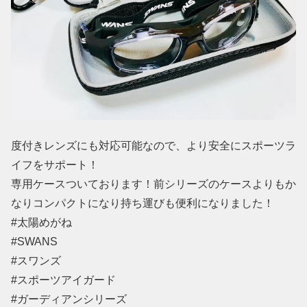
度付きレンズにも対応可能なので、より安全にスポーツラ
イフをサポート！
専用ケースついております！前シリーズのケースよりもか
なりコンパクトになり持ち運びも便利になりました！
#太陽めがね
#SWANS
#スワンズ
#スポーツアイガード
#ガーディアンシリーズ