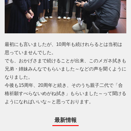
最初にも言いましたが、10周年も続けれらるとは当初は
思っていませんでした。
でも、おかげさまで続けることが出来、このメガネ拭きも
兄弟・姉妹みんなでもらいました～などの声を聞くように
なりました。
今後も15周年、20周年と続き、そのうち親子二代で「合
格祈願すべらないめがね拭き」もらいました～って聞ける
ようになればいいな～と思っております。
最新情報