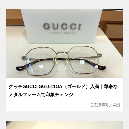
グッチGUCCI GG1611OA（ゴールド）入荷｜華奢な
メタルフレームで印象チェンジ
2026年8月4日