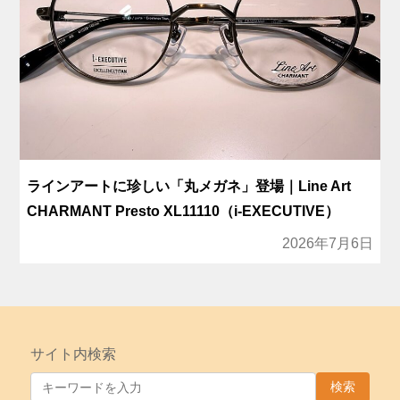
ラインアートに珍しい「丸メガネ」登場｜Line Art
CHARMANT Presto XL11110（i-EXECUTIVE）
2026年7月6日
サイト内検索
検索