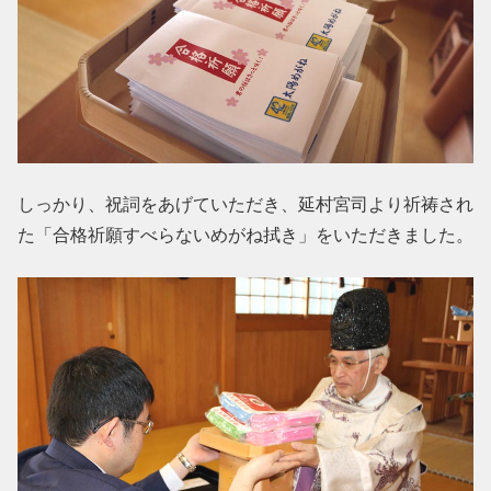
しっかり、祝詞をあげていただき、延村宮司より祈祷され
た「合格祈願すべらないめがね拭き」をいただきました。