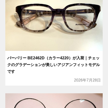
バーバリー BE2462D（カラー4220）が入荷｜チェッ
クのグラデーションが美しいアジアンフィットモデル
です
2026年7月28日