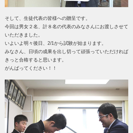
そして、生徒代表の皆様への贈呈です。
今回は男女２名、計８名の代表のみなさんにお渡しさせて
いただきました。
いよいよ明々後日、2/1から試験が始まります。
みなさん、日頃の成果を出し切って頑張っていただければ
きっと合格すると思います。
がんばってください！！