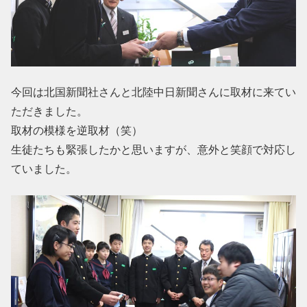
今回は北国新聞社さんと北陸中日新聞さんに取材に来てい
ただきました。
取材の模様を逆取材（笑）
生徒たちも緊張したかと思いますが、意外と笑顔で対応し
ていました。