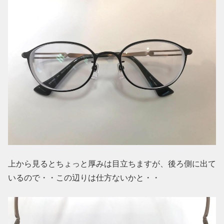
上から見るとちょっと厚みは目立ちますが、後ろ側に出て
いるので・・この辺りは仕方ないかと・・