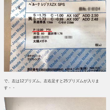
で、左は12プリズム。左右足すと25プリズムが入りま
す・・