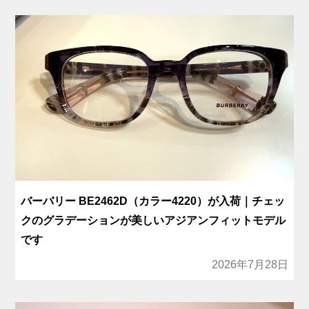
バーバリー BE2462D（カラー4220）が入荷｜チェッ
クのグラデーションが美しいアジアンフィットモデル
です
2026年7月28日