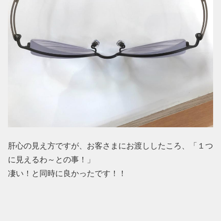
肝心の見え方ですが、お客さまにお渡ししたころ、「１つ
に見えるわ～との事！」
凄い！と同時に良かったです！！