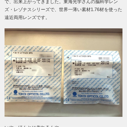
で、出来上がってきました。東海光学さんの脳科学レン
ズ・レゾナスシリーズで、世界一薄い素材1.76材を使った
遠近両用レンズです。