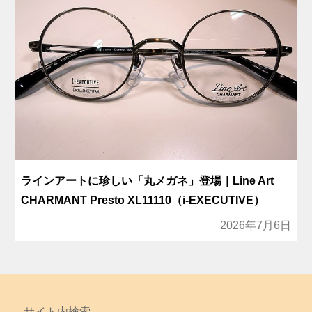
ラインアートに珍しい「丸メガネ」登場｜Line Art
CHARMANT Presto XL11110（i-EXECUTIVE）
2026年7月6日
サイト内検索