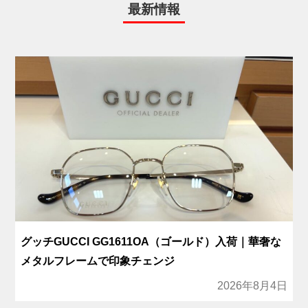
最新情報
グッチGUCCI GG1611OA（ゴールド）入荷｜華奢な
メタルフレームで印象チェンジ
2026年8月4日