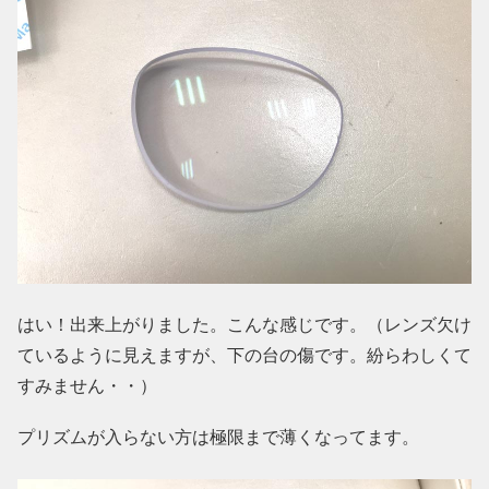
はい！出来上がりました。こんな感じです。（レンズ欠け
ているように見えますが、下の台の傷です。紛らわしくて
すみません・・）
プリズムが入らない方は極限まで薄くなってます。