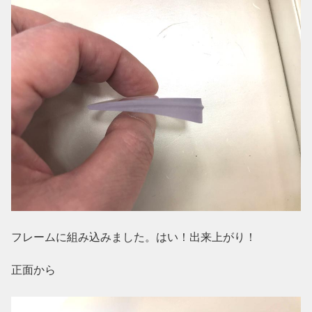
フレームに組み込みました。はい！出来上がり！
正面から