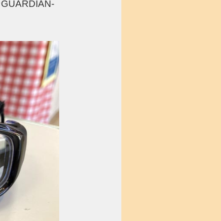
ARDIAN-