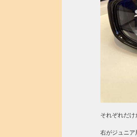
それぞれだけ
右がジュニア