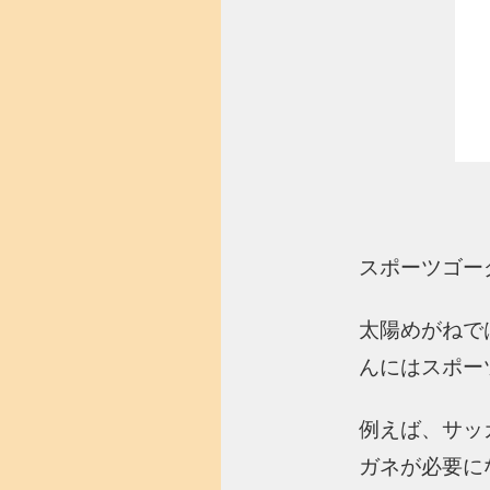
スポーツゴー
太陽めがねで
んにはスポー
例えば、サッ
ガネが必要に