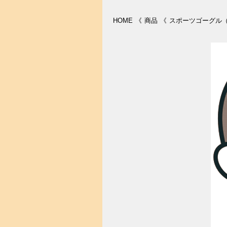
HOME
《
商品
《
スポーツゴーグル