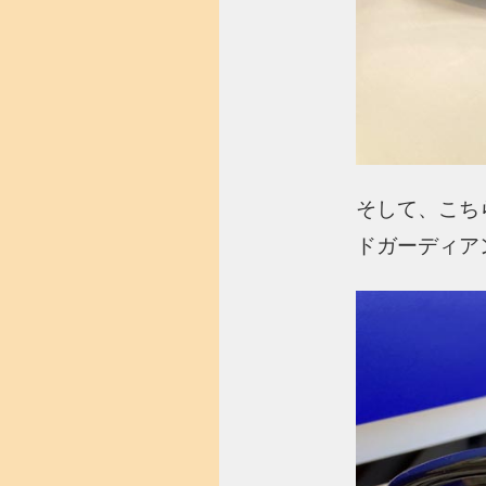
そして、こち
ドガーディアンG