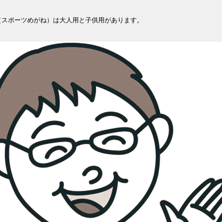
（スポーツめがね）は大人用と子供用があります。