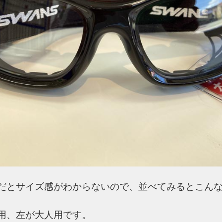
だとサイズ感がわからないので、並べてみるとこん
用、左が大人用です。