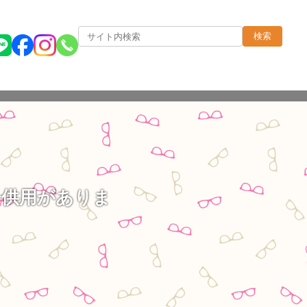
検索
子供用がありま