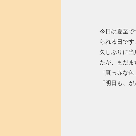
今日は夏至で
られる日です
久しぶりに当
たが、まだま
「真っ赤な色」
「明日も、が