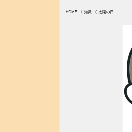
HOME
《
知識
《
太陽の日