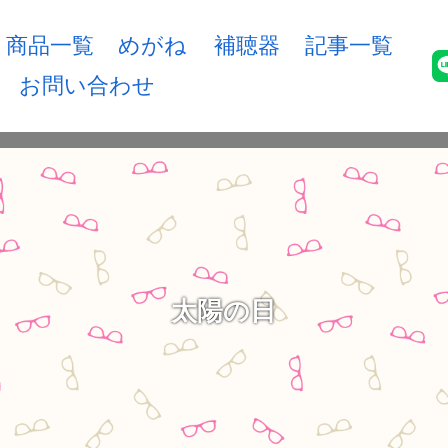
商品一覧
めがね
補聴器
記事一覧
お問い合わせ
太陽の日