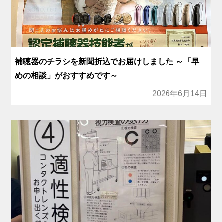
補聴器のチラシを新聞折込でお届けしました ～「早
めの相談」がおすすめです～
2026年6月14日