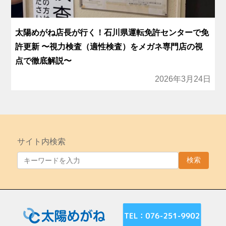
太陽めがね店長が行く！石川県運転免許センターで免
許更新 〜視力検査（適性検査）をメガネ専門店の視
点で徹底解説〜
2026年3月24日
サイト内検索
検索