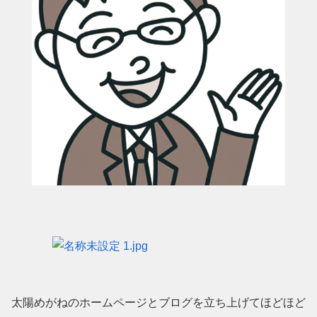
太陽めがねのホームページとブログを立ち上げてほどほど