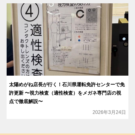
太陽めがね店長が行く！石川県運転免許センターで免
許更新 〜視力検査（適性検査）をメガネ専門店の視
点で徹底解説〜
2026年3月24日