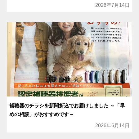
2026年7月14日
補聴器のチラシを新聞折込でお届けしました ～「早
めの相談」がおすすめです～
2026年6月14日