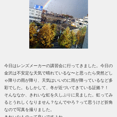
今日はレンズメーカーの講習会に行ってきました。今日の
金沢は不安定な天気で晴れているな〜と思ったら突然どし
ゃ降りの雨が降り、天気はいいのに雨が降っているなど多
彩でした。もしかして、冬が近づいてきている証拠？！
そんななか、きれいな虹を久しぶりに見ました。虹ってみ
るとうれしくなりません？なんでやろ？って思うけど折角
なので写真を撮りました。
きれいなものって良いですよね。