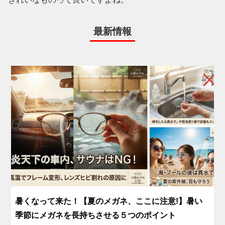
最新情報
暑くなって来た！【夏のメガネ、ここに注意!】暑い
季節にメガネを長持ちさせる５つのポイント