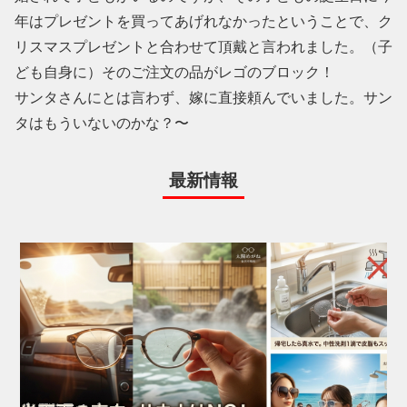
年はプレゼントを買ってあげれなかったということで、ク
リスマスプレゼントと合わせて頂戴と言われました。（子
ども自身に）そのご注文の品がレゴのブロック！
サンタさんにとは言わず、嫁に直接頼んでいました。サン
タはもういないのかな？〜
最新情報