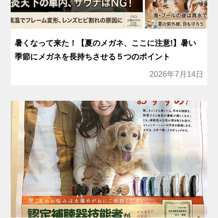
暑くなって来た！【夏のメガネ、ここに注意!】暑い
季節にメガネを長持ちさせる５つのポイント
2026年7月14日