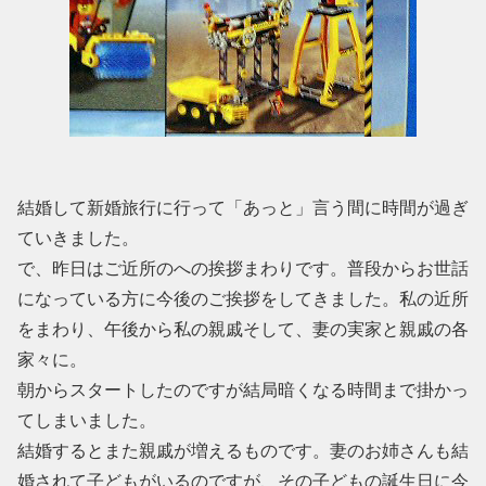
結婚して新婚旅行に行って「あっと」言う間に時間が過ぎ
ていきました。
で、昨日はご近所のへの挨拶まわりです。普段からお世話
になっている方に今後のご挨拶をしてきました。私の近所
をまわり、午後から私の親戚そして、妻の実家と親戚の各
家々に。
朝からスタートしたのですが結局暗くなる時間まで掛かっ
てしまいました。
結婚するとまた親戚が増えるものです。妻のお姉さんも結
婚されて子どもがいるのですが、その子どもの誕生日に今