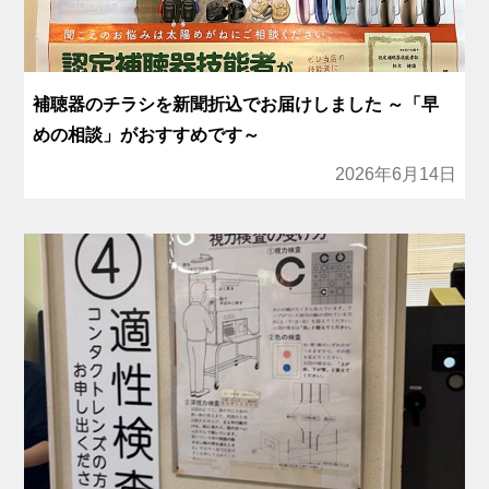
補聴器のチラシを新聞折込でお届けしました ～「早
めの相談」がおすすめです～
2026年6月14日