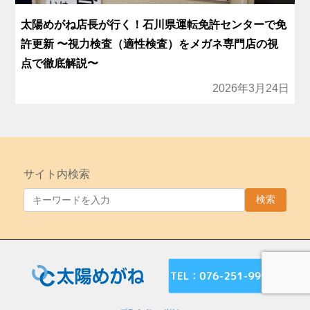
太陽めがね店長が行く！石川県運転免許センターで免
許更新 〜視力検査（適性検査）をメガネ専門店の視
点で徹底解説〜
2026年3月24日
サイト内検索
検索