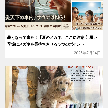
暑くなって来た！【夏のメガネ、ここに注意!】暑い
季節にメガネを長持ちさせる５つのポイント
2026年7月14日