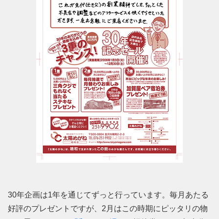
30年企画は1年を通じてずっと行っています。毎月あたる
好評のプレゼントですが、2月はこの時期にピッタリの物