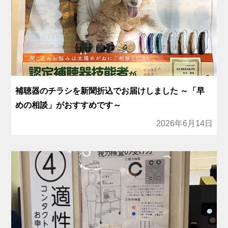
補聴器のチラシを新聞折込でお届けしました ～「早
めの相談」がおすすめです～
2026年6月14日