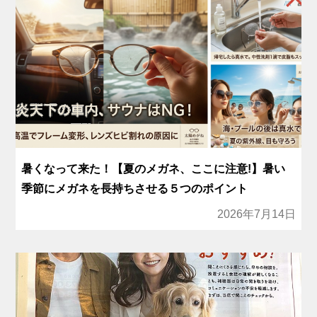
暑くなって来た！【夏のメガネ、ここに注意!】暑い
季節にメガネを長持ちさせる５つのポイント
2026年7月14日