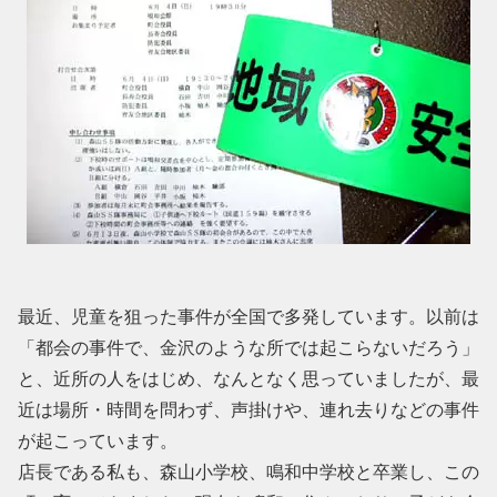
最近、児童を狙った事件が全国で多発しています。以前は
「都会の事件で、金沢のような所では起こらないだろう」
と、近所の人をはじめ、なんとなく思っていましたが、最
近は場所・時間を問わず、声掛けや、連れ去りなどの事件
が起こっています。
店長である私も、森山小学校、鳴和中学校と卒業し、この