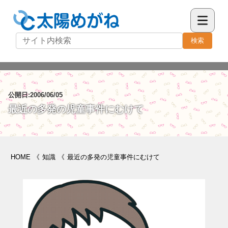
検索
公開日:2006/06/05
最近の多発の児童事件にむけて
HOME
《
知識
《
最近の多発の児童事件にむけて