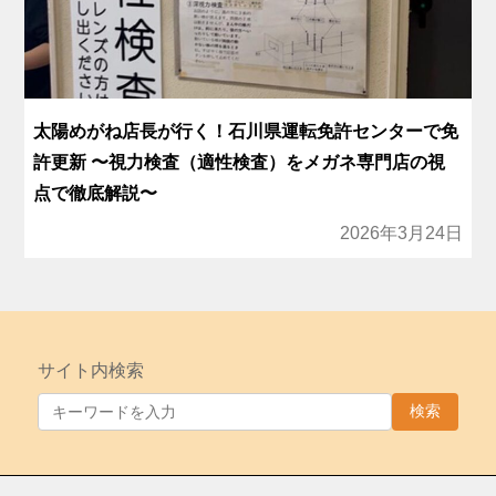
太陽めがね店長が行く！石川県運転免許センターで免
許更新 〜視力検査（適性検査）をメガネ専門店の視
点で徹底解説〜
2026年3月24日
サイト内検索
検索