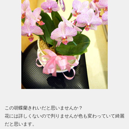
この胡蝶蘭きれいだと思いませんか？
花には詳しくないので判りませんが色も変わっていて綺麗
だと思います。