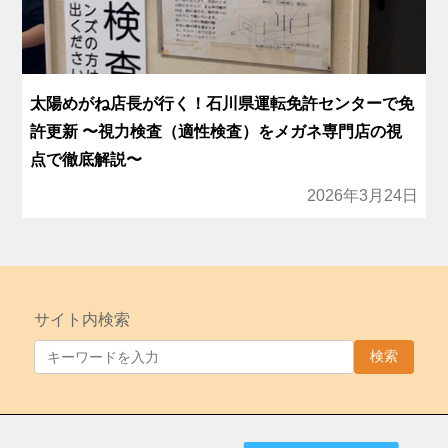
太陽めがね店長が行く！石川県運転免許センターで免
許更新 〜視力検査（適性検査）をメガネ専門店の視
点で徹底解説〜
2026年3月24日
サイト内検索
検索