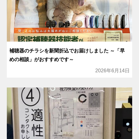
補聴器のチラシを新聞折込でお届けしました ～「早
めの相談」がおすすめです～
2026年6月14日