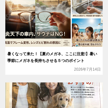
暑くなって来た！【夏のメガネ、ここに注意!】暑い
季節にメガネを長持ちさせる５つのポイント
2026年7月14日