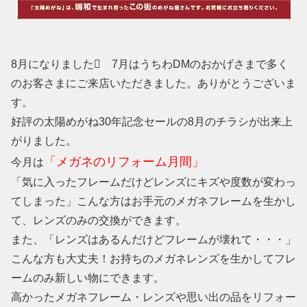
8月になりました 7月はうちわDMのおかげさまで多く
のお客さまにご来店いただきました。ありがとうございま
す。
好評の太陽めがね30年記念セールの8月のチラシが出来上
がりました。
「メガネのリフォーム月間」
今月は
「気に入ったフレームだけどレンズにキズや度数が変わっ
てしまった」こんな方はお手元のメガネフレームを生かし
て、レンズのみの交換ができます。
また、「レンズはあるんだけどフレームが壊れて・・・」
こんな方も大丈夫！お持ちのメガネレンズを生かしてフレ
ームのみ新しい物にできます。
高かったメガネフレーム・レンズや思い出の品をリフォー