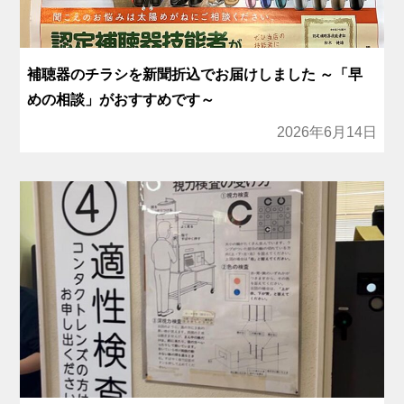
補聴器のチラシを新聞折込でお届けしました ～「早
めの相談」がおすすめです～
2026年6月14日