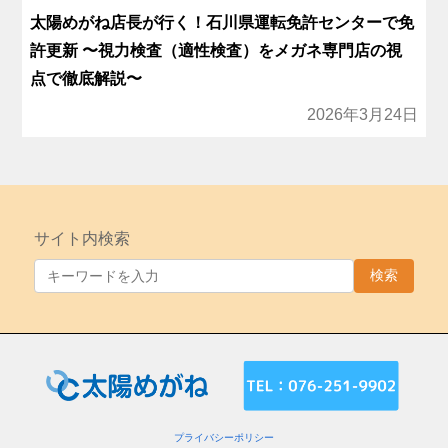
太陽めがね店長が行く！石川県運転免許センターで免
許更新 〜視力検査（適性検査）をメガネ専門店の視
点で徹底解説〜
2026年3月24日
サイト内検索
検索
プライバシーポリシー