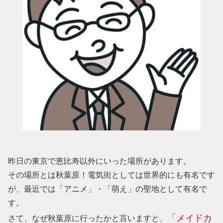
昨日の東京で恵比寿以外にいった場所があります。
その場所とは秋葉原！電気街としては世界的にも有名です
が、最近では「アニメ」・「萌え」の聖地として有名で
す。
「メイドカ
さて、なぜ秋葉原に行ったかと言いますと、