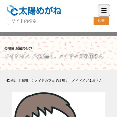
検索
公開日:2006/09/07
メイドカフェでは無く、メイドメガネ屋さん
HOME
《
知識
《
メイドカフェでは無く、メイドメガネ屋さん