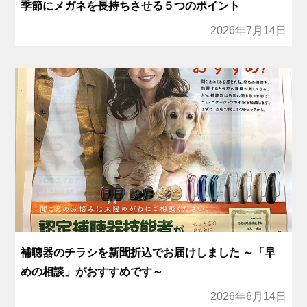
季節にメガネを長持ちさせる５つのポイント
2026年7月14日
補聴器のチラシを新聞折込でお届けしました ～「早
めの相談」がおすすめです～
2026年6月14日