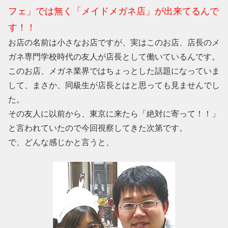
フェ」では無く「メイドメガネ店」が出来てるんで
す！！
お店の名前は小さなお店ですが、実はこのお店、店長のメ
ガネ専門学校時代の友人が店長として働いているんです。
このお店、メガネ業界ではちょっとした話題になっていま
して、まさか、同級生が店長とはと思っても見ませんでし
た。
その友人に以前から、東京に来たら「絶対に寄って！！」
と言われていたので今回視察してきた次第です。
で、どんな感じかと言うと、