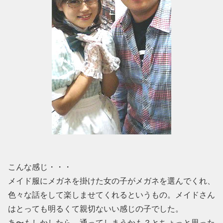
こんな感じ・・・
メイド服にメガネを掛けた女の子がメガネを選んでくれ、
色々な話をして楽しませてくれるというもの。メイドさん
はとっても明るくて親切ないい感じの子でした。
あ〜もしかしたら、通ってしまうかも？とちょっと思った