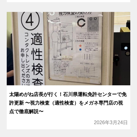
太陽めがね店長が行く！石川県運転免許センターで免
許更新 〜視力検査（適性検査）をメガネ専門店の視
点で徹底解説〜
2026年3月24日