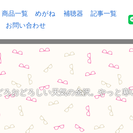
商品一覧
めがね
補聴器
記事一覧
お問い合わせ
どろおどろしい天気の金沢。やっと寒