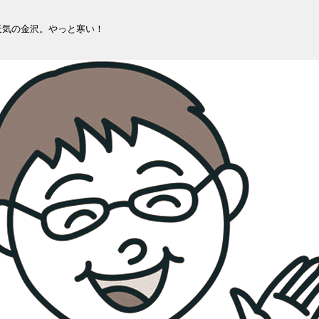
天気の金沢。やっと寒い！