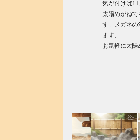
気が付けば1
太陽めがねで
す。メガネの
ます。
お気軽に太陽