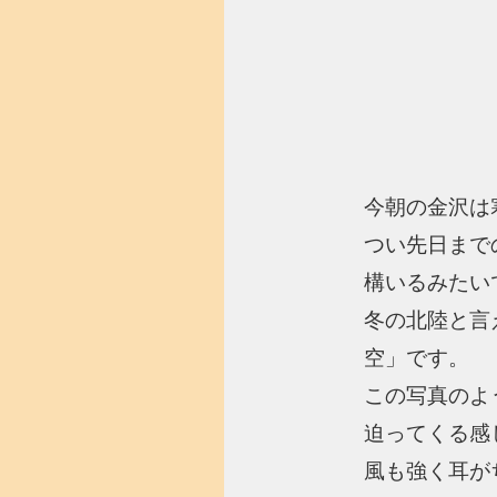
今朝の金沢は
つい先日まで
構いるみたい
冬の北陸と言
空」です。
この写真のよ
迫ってくる感
風も強く耳が