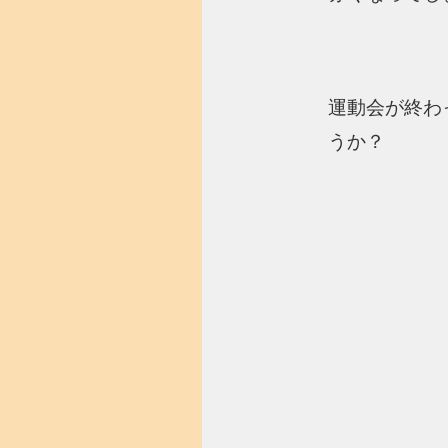
運動会が終わ
うか？