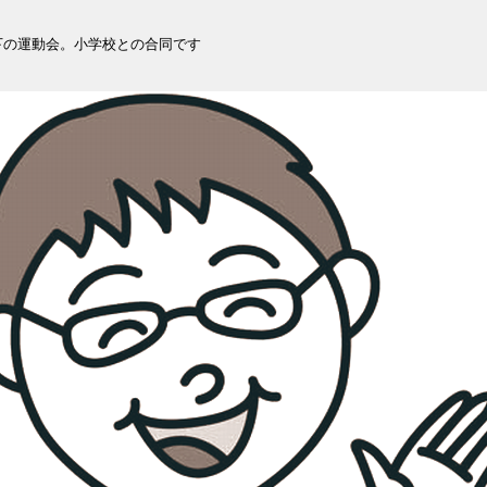
下の運動会。小学校との合同です