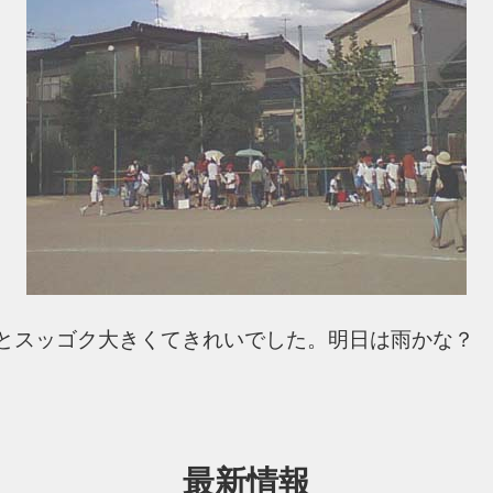
とスッゴク大きくてきれいでした。明日は雨かな？
最新情報