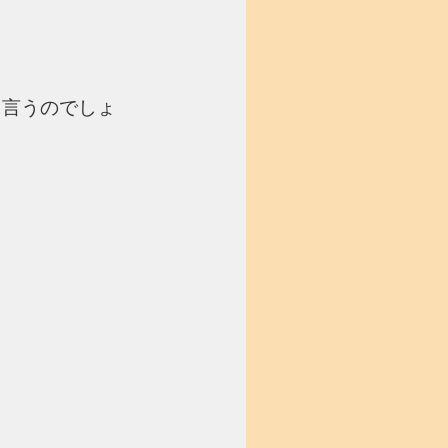
て言うのでしょ