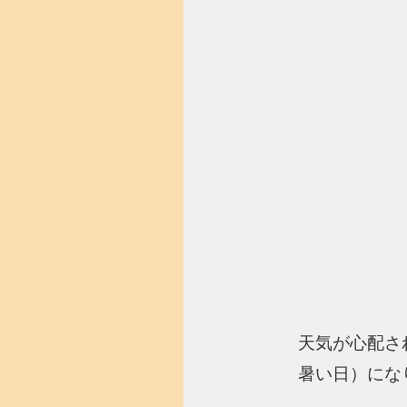
天気が心配さ
暑い日）にな