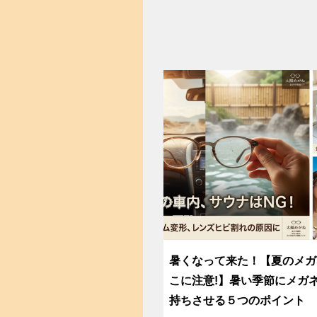
暑くなって来た！【夏のメガ
こに注意!】暑い季節にメガ
持ちさせる５つのポイント