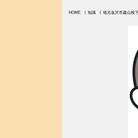
HOME
《
知識
《
地元金沢市森山校