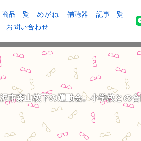
商品一覧
めがね
補聴器
記事一覧
お問い合わせ
金沢市森山校下の運動会。小学校との合