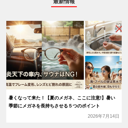
最新情報
暑くなって来た！【夏のメガネ、ここに注意!】暑い
季節にメガネを長持ちさせる５つのポイント
2026年7月14日