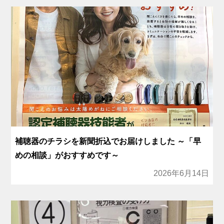
補聴器のチラシを新聞折込でお届けしました ～「早
めの相談」がおすすめです～
2026年6月14日