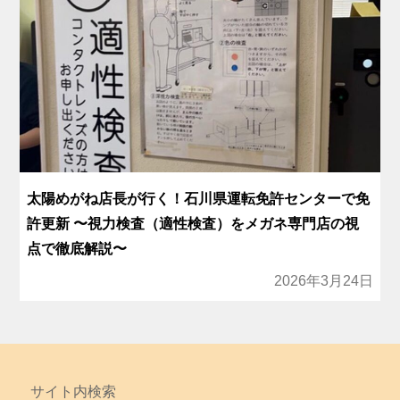
太陽めがね店長が行く！石川県運転免許センターで免
許更新 〜視力検査（適性検査）をメガネ専門店の視
点で徹底解説〜
2026年3月24日
サイト内検索