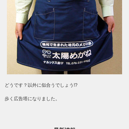
どうです？以外に似合うでしょう!?
歩く広告塔になりました。