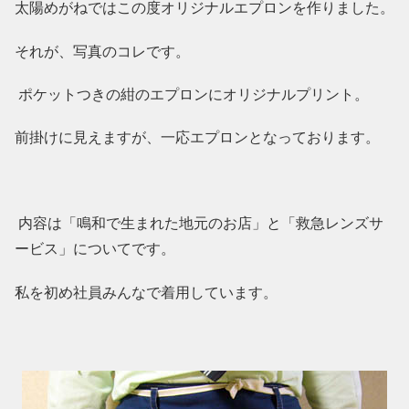
太陽めがねではこの度オリジナルエプロンを作りました。
それが、写真のコレです。
ポケットつきの紺のエプロンにオリジナルプリント。
前掛けに見えますが、一応エプロンとなっております。
内容は「鳴和で生まれた地元のお店」と「救急レンズサ
ービス」についてです。
私を初め社員みんなで着用しています。