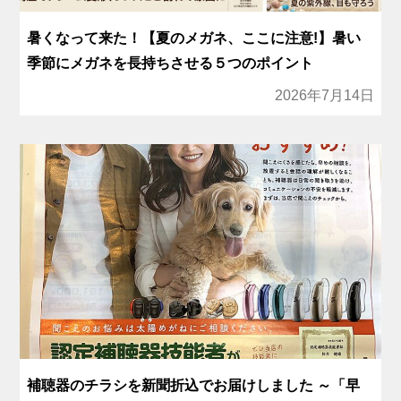
暑くなって来た！【夏のメガネ、ここに注意!】暑い
季節にメガネを長持ちさせる５つのポイント
2026年7月14日
補聴器のチラシを新聞折込でお届けしました ～「早