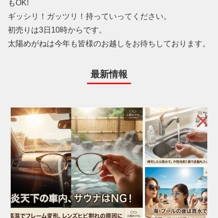
もOK!
ギッシリ！ガッツリ！持っていってください。
初売りは3日10時からです。
太陽めがねは今年も皆様のお越しをお待ちしております。
最新情報