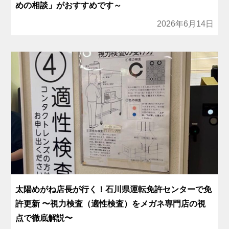
めの相談」がおすすめです～
2026年6月14日
太陽めがね店長が行く！石川県運転免許センターで免
許更新 〜視力検査（適性検査）をメガネ専門店の視
点で徹底解説〜