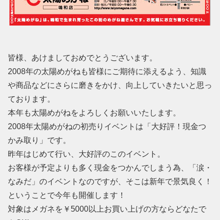
皆様、あけましておめでとうございます。
2008年の太陽めがねも皆様にご期待に添えるよう、知識
や商品などにさらに磨きをかけ、向上していきたいと思っ
ております。
本年も太陽めがねをよろしくお願いいたします。
2008年太陽めがねの初売りイベントは「大好評！現金つ
かみ取り」です。
昨年はじめて行い、大好評のこのイベント。
お客様が予定よりも多く現金をつかんでしまう為、「涙・
なみだ」のイベントなのですが、そこは新年で景気良く！
ということで今年も開催します！
対象はメガネを￥5000以上お買い上げの方ならどなたで