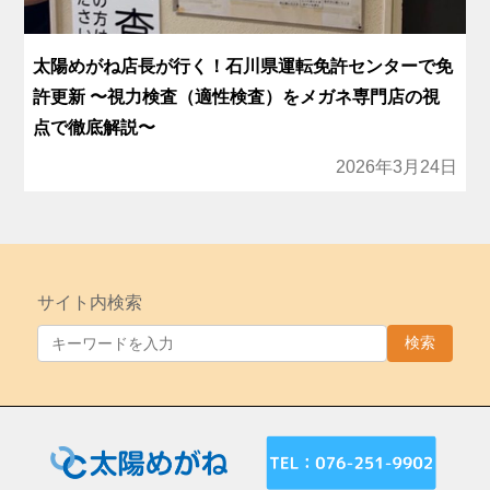
太陽めがね店長が行く！石川県運転免許センターで免
許更新 〜視力検査（適性検査）をメガネ専門店の視
点で徹底解説〜
2026年3月24日
サイト内検索
検索