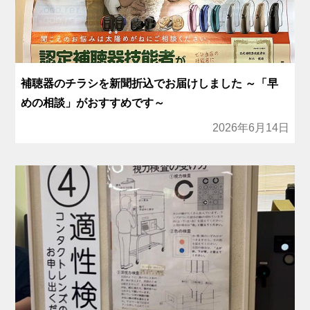
補聴器のチラシを新聞折込でお届けしました ～「早
めの相談」がおすすめです～
2026年6月14日