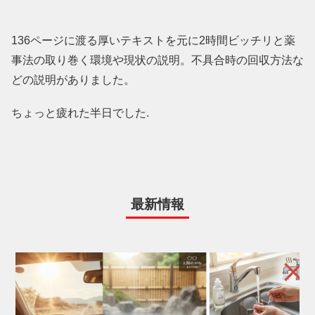
136ページに渡る厚いテキストを元に2時間ビッチリと薬
事法の取り巻く環境や現状の説明。不具合時の回収方法な
どの説明がありました。
ちょっと疲れた半日でした.
最新情報