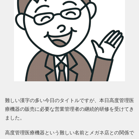
難しい漢字の多い今日のタイトルですが、本日高度管理医
療機器の販売に必要な営業管理者の継続的研修を受けてき
ました。
高度管理医療機器という難しい名前とメガネ店との関係で