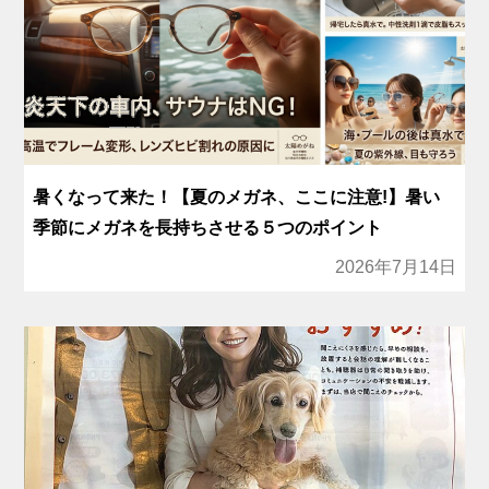
暑くなって来た！【夏のメガネ、ここに注意!】暑い
季節にメガネを長持ちさせる５つのポイント
2026年7月14日