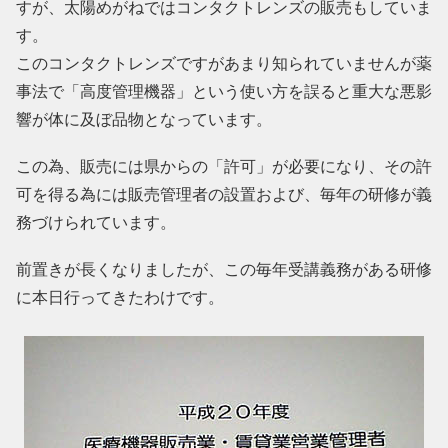
すが、太陽めがねではコンタクトレンズの販売もしていま
す。
このコンタクトレンズですがあまり知られていませんが薬
事法で「高度管理機器」という使い方を誤ると重大な悪影
響が体に及ぼ品物となっています。
この為、販売には県からの「許可」が必要になり、その許
可を得る為には販売管理者の設置および、毎年の研修が義
務づけられています。
前置きが長くなりましたが、この毎年受講義務がある研修
に本日行ってきたわけです。