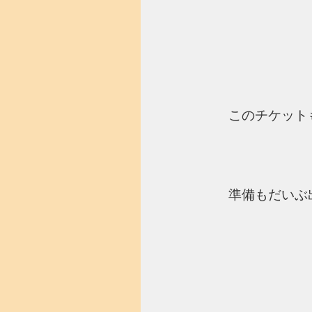
このチケット
準備もだいぶ