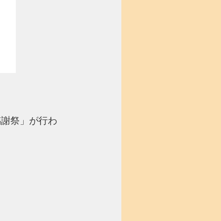
感謝祭」が行わ