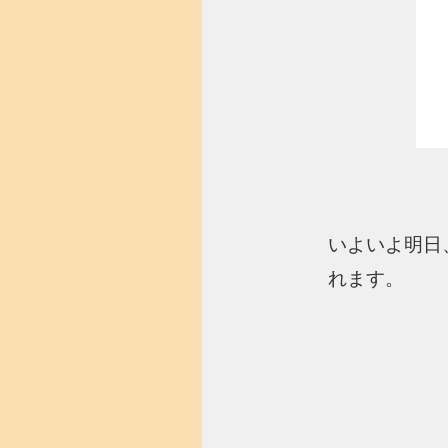
いよいよ明日
れます。