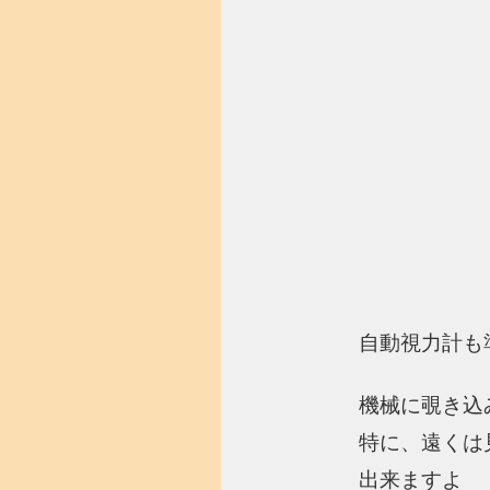
自動視力計も
機械に覗き込
特に、遠くは
出来ますよ