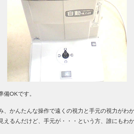
準備OKです。
み、かんたんな操作で遠くの視力と手元の視力がわ
見えるんだけど、手元が・・・という方、誰にもわ