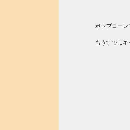
ポップコーン
もうすでにキ