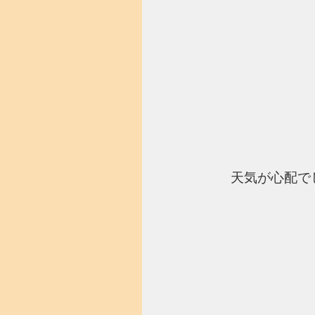
天気が心配でし