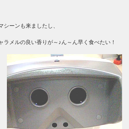
マシーンも来ましたし、
ャラメルの良い香りが～♪ん～ん早く食べたい！