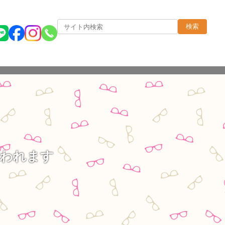
検索
行われます