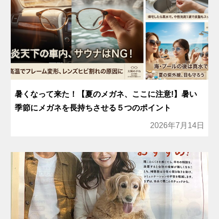
暑くなって来た！【夏のメガネ、ここに注意!】暑い
季節にメガネを長持ちさせる５つのポイント
2026年7月14日