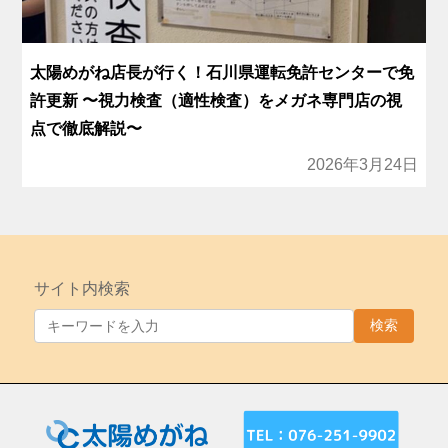
太陽めがね店長が行く！石川県運転免許センターで免
許更新 〜視力検査（適性検査）をメガネ専門店の視
点で徹底解説〜
2026年3月24日
サイト内検索
検索