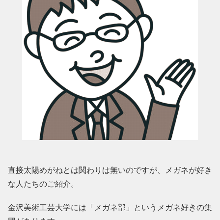
直接太陽めがねとは関わりは無いのですが、メガネが好き
な人たちのご紹介。
金沢美術工芸大学には「メガネ部」というメガネ好きの集