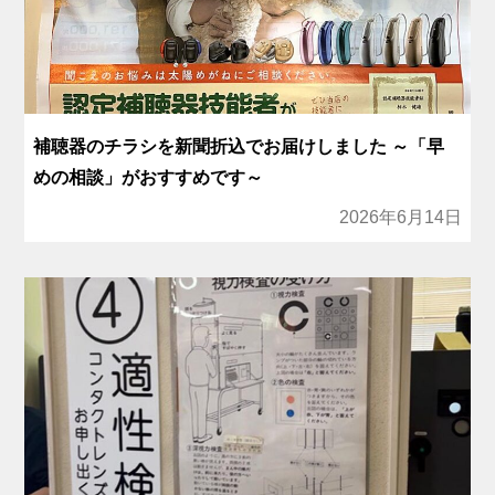
補聴器のチラシを新聞折込でお届けしました ～「早
めの相談」がおすすめです～
2026年6月14日