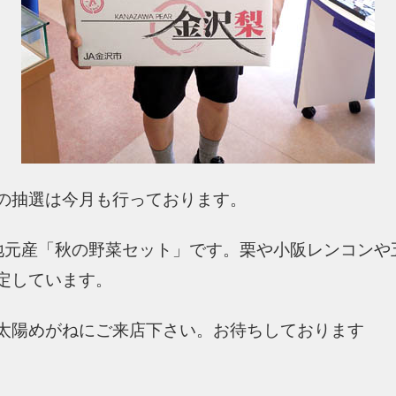
の抽選は今月も行っております。
地元産「秋の野菜セット」です。栗や小阪レンコンや
定しています。
太陽めがねにご来店下さい。お待ちしております