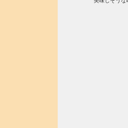
美味しそうな