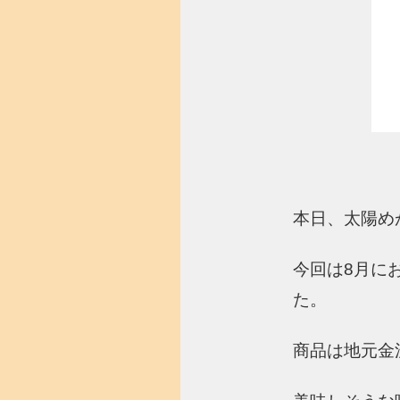
本日、太陽め
今回は8月に
た。
商品は地元金