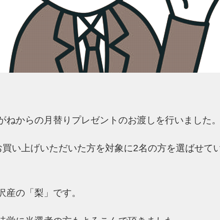
がねからの月替りプレゼントのお渡しを行いました
お買い上げいただいた方を対象に2名の方を選ばせて
沢産の「梨」です。