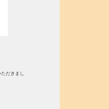
。
いただきまし