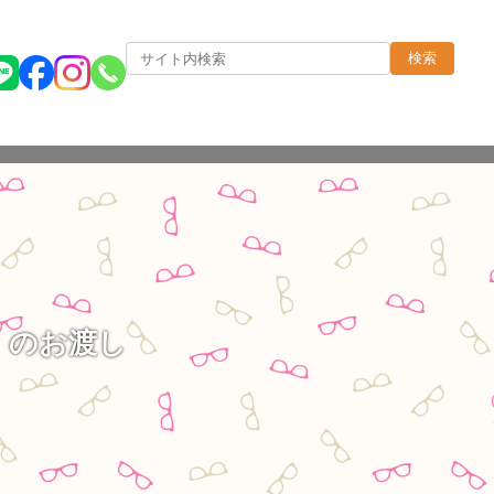
検索
」のお渡し