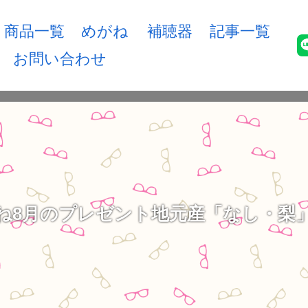
商品一覧
めがね
補聴器
記事一覧
お問い合わせ
ね8月のプレゼント地元産「なし・梨