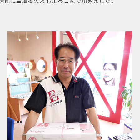
味覚に当選者の方もよろこんで頂きました。