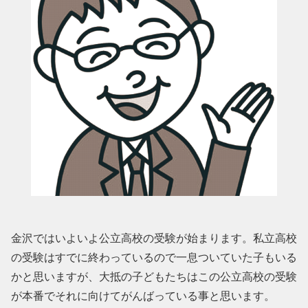
金沢ではいよいよ公立高校の受験が始まります。私立高校
の受験はすでに終わっているので一息ついていた子もいる
かと思いますが、大抵の子どもたちはこの公立高校の受験
が本番でそれに向けてがんばっている事と思います。