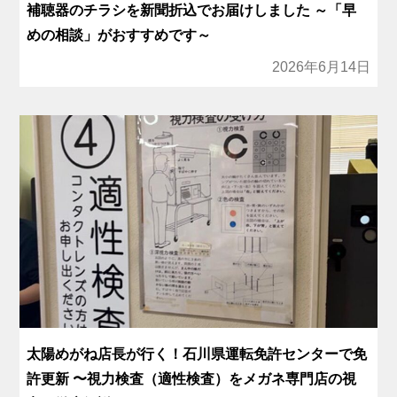
補聴器のチラシを新聞折込でお届けしました ～「早
めの相談」がおすすめです～
2026年6月14日
太陽めがね店長が行く！石川県運転免許センターで免
許更新 〜視力検査（適性検査）をメガネ専門店の視