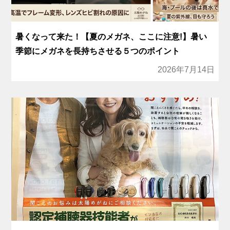
暑くなって来た！【夏のメガネ、ここに注意!】暑い
季節にメガネを長持ちさせる５つのポイント
2026年7月14日