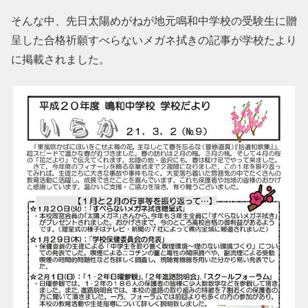
そんな中、先日太陽めがねが地元鳴和中学校の受験生に贈
呈した合格祈願すべらないメガネ拭きの記事が学校たより
に掲載されました。