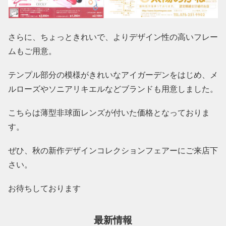
さらに、ちょっときれいで、よりデザイン性の高いフレー
ムもご用意。
テンプル部分の模様がきれいなアイガーデンをはじめ、メ
ルローズやソニアリキエルなどブランドも用意しました。
こちらは薄型非球面レンズが付いた価格となっておりま
す。
ぜひ、秋の新作デザインコレクションフェアーにご来店下
さい。
お待ちしております
最新情報