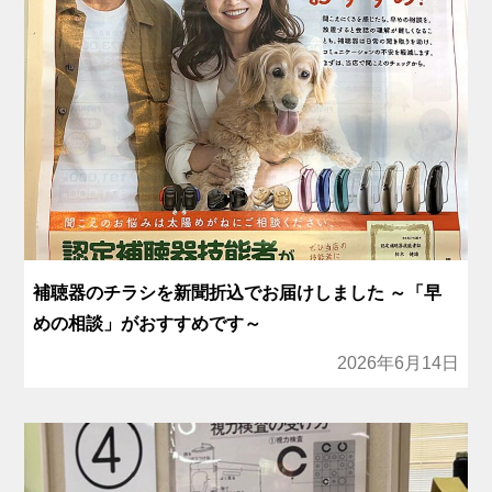
補聴器のチラシを新聞折込でお届けしました ～「早
めの相談」がおすすめです～
2026年6月14日