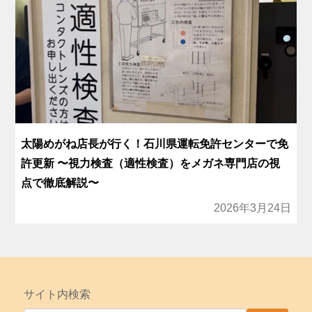
太陽めがね店長が行く！石川県運転免許センターで免
許更新 〜視力検査（適性検査）をメガネ専門店の視
点で徹底解説〜
2026年3月24日
サイト内検索