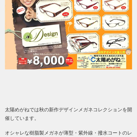
太陽めがねでは秋の新作デザインメガネコレクションを開
催しています。
オシャレな樹脂製メガネが薄型・紫外線・撥水コートのレ