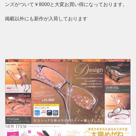
ンズがついて￥8000と大変お買い得になっております。
掲載以外にも新作が入荷しております