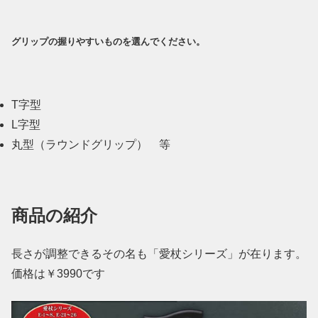
グリップの握りやすいものを選んでください。
T字型
L字型
丸型（ラウンドグリップ） 等
商品の紹介
長さが調整できるその名も「愛杖シリーズ」が在ります。
価格は￥3990です