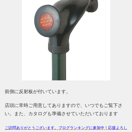
前側に反射板が付いています。
店頭に常時ご用意してありますので、いつでもご覧下さ
い。また、カタログも準備させていただいております
ご訪問ありがとうございます。ブログランキングに参加中！応援よろし