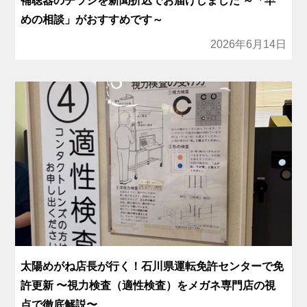
補聴器のチラシを新聞折込でお届けしました ～「早
めの相談」がおすすめです～
2026年6月14日
太陽めがね店長が行く！石川県運転免許センターで免
許更新 〜視力検査（適性検査）をメガネ専門店の視
点で徹底解説〜