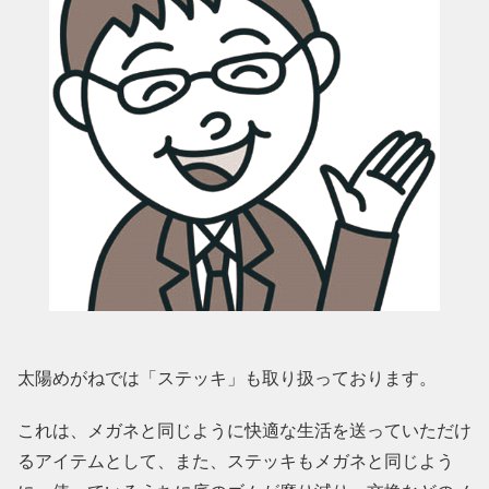
太陽めがねでは「ステッキ」も取り扱っております。
これは、メガネと同じように快適な生活を送っていただけ
るアイテムとして、また、ステッキもメガネと同じよう