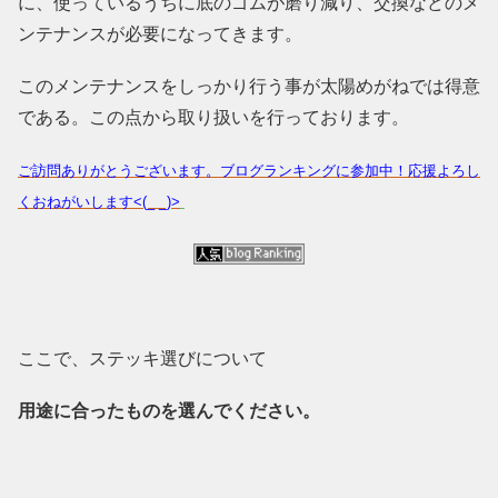
に、使っているうちに底のゴムが磨り減り、交換などのメ
ンテナンスが必要になってきます。
このメンテナンスをしっかり行う事が太陽めがねでは得意
である。この点から取り扱いを行っております。
ご訪問ありがとうございます。ブログランキングに参加中！応援よろし
くおねがいします<(_ _)>
ここで、ステッキ選びについて
用途に合ったものを選んでください。