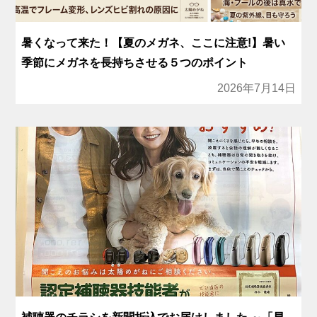
暑くなって来た！【夏のメガネ、ここに注意!】暑い
季節にメガネを長持ちさせる５つのポイント
2026年7月14日