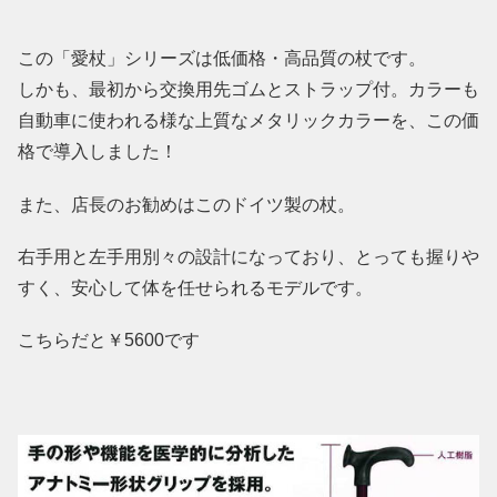
この「愛杖」シリーズは低価格・高品質の杖です。
しかも、最初から交換用先ゴムとストラップ付。カラーも
自動車に使われる様な上質なメタリックカラーを、この価
格で導入しました！
また、店長のお勧めはこのドイツ製の杖。
右手用と左手用別々の設計になっており、とっても握りや
すく、安心して体を任せられるモデルです。
こちらだと￥5600です