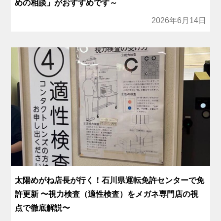
めの相談」がおすすめです～
2026年6月14日
太陽めがね店長が行く！石川県運転免許センターで免
許更新 〜視力検査（適性検査）をメガネ専門店の視
点で徹底解説〜