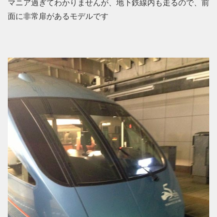
マニア過ぎてわかりませんが、地下鉄線内も走るので、前
面に非常扉があるモデルです