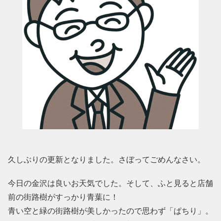
久しぶりの更新となりました。さぼってごめんなさい。
今日の金沢は良いお天気でした。そして、ふと見ると店舗
前の街路樹がすっかり青葉に！
青い空と緑の街路樹が美しかったので思わず「ぱちり」。