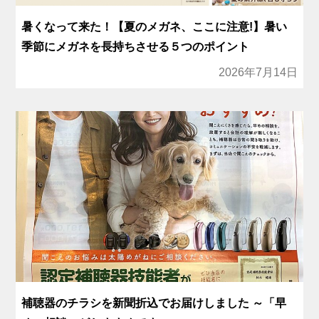
暑くなって来た！【夏のメガネ、ここに注意!】暑い
季節にメガネを長持ちさせる５つのポイント
2026年7月14日
補聴器のチラシを新聞折込でお届けしました ～「早