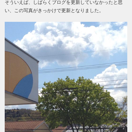
そういえば、しばらくブログを更新していなかったと思
い、この写真がきっかけで更新となりました。