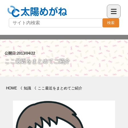
検索
公開日:2013/04/22
ここ最近をまとめてご紹介
HOME
《
知識
《
ここ最近をまとめてご紹介