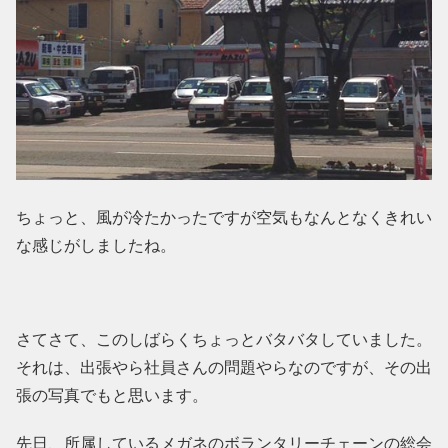
ちょっと、風が冷たかったですが空気もなんとなくきれい
な感じがしましたね。
さてさて、このしばらくちょっとバタバタしていました。
それは、出張やら社員さんの問題やらなのですが、その出
張の写真でもと思います。
先日、所属しているメガネのボランタリーチェーンの総会