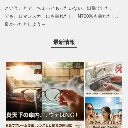
ということで、ちょっともったいない。出張でした。
でも、ロマンスカーにも乗れたし、N700系も乗れたし。
良かったとしよう～
最新情報