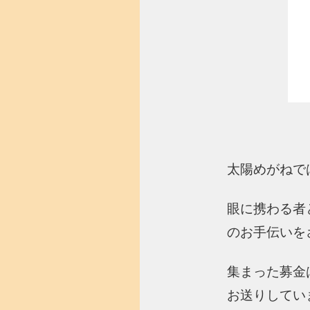
太陽めがねで
眼に携わる者
のお手伝いを
集まった募金
お送りしてい