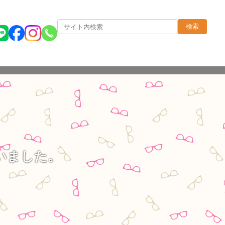
検索
いました。