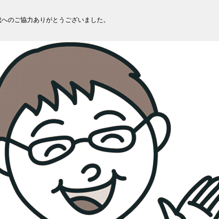
成へのご協力ありがとうございました。