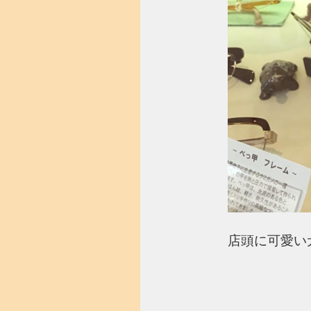
店頭に可愛い