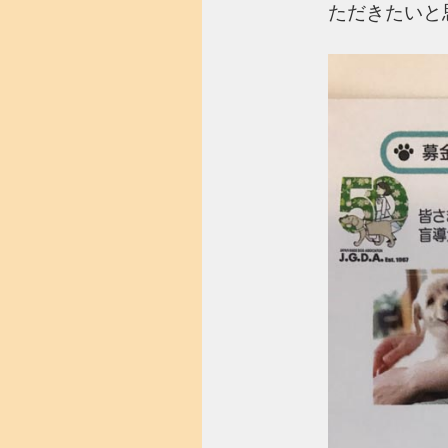
ただきたいと