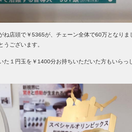
がね店頭で￥5365が、チェーン全体で60万となりま
とうございます。
いた１円玉を￥1400分お持ちいただいた方もいらっ