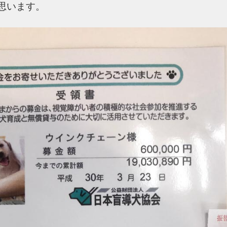
思います。