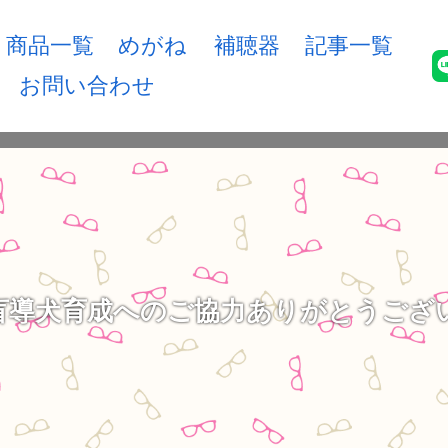
商品一覧
めがね
補聴器
記事一覧
お問い合わせ
盲導犬育成へのご協力ありがとうござ