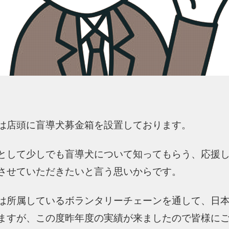
は店頭に盲導犬募金箱を設置しております。
として少しでも盲導犬について知ってもらう、応援
させていただきたいと言う思いからです。
は所属しているボランタリーチェーンを通して、日
ますが、この度昨年度の実績が来ましたので皆様に