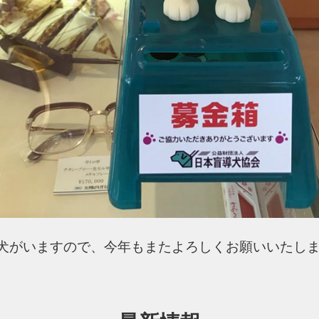
犬がいますので、今年もまたよろしくお願いいたしますm